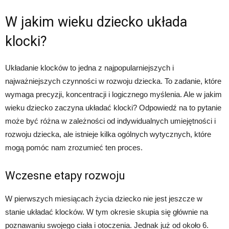
W jakim wieku dziecko układa
klocki?
Układanie klocków to jedna z najpopularniejszych i
najważniejszych czynności w rozwoju dziecka. To zadanie, które
wymaga precyzji, koncentracji i logicznego myślenia. Ale w jakim
wieku dziecko zaczyna układać klocki? Odpowiedź na to pytanie
może być różna w zależności od indywidualnych umiejętności i
rozwoju dziecka, ale istnieje kilka ogólnych wytycznych, które
mogą pomóc nam zrozumieć ten proces.
Wczesne etapy rozwoju
W pierwszych miesiącach życia dziecko nie jest jeszcze w
stanie układać klocków. W tym okresie skupia się głównie na
poznawaniu swojego ciała i otoczenia. Jednak już od około 6.