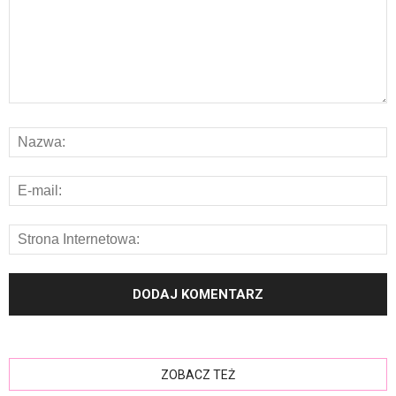
ZOBACZ TEŻ