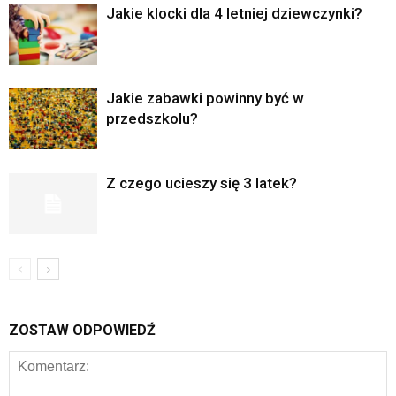
Jakie klocki dla 4 letniej dziewczynki?
Jakie zabawki powinny być w
przedszkolu?
Z czego ucieszy się 3 latek?
ZOSTAW ODPOWIEDŹ