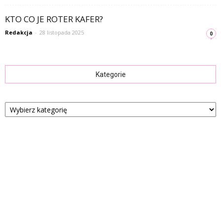
KTO CO JE ROTER KAFER?
Redakcja
-
28 listopada 2025
0
Kategorie
Kategorie