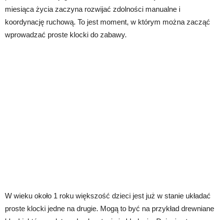
miesiąca życia zaczyna rozwijać zdolności manualne i
koordynację ruchową. To jest moment, w którym można zacząć
wprowadzać proste klocki do zabawy.
W wieku około 1 roku większość dzieci jest już w stanie układać
proste klocki jedne na drugie. Mogą to być na przykład drewniane