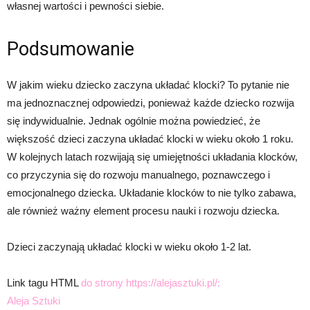
własnej wartości i pewności siebie.
Podsumowanie
W jakim wieku dziecko zaczyna układać klocki? To pytanie nie
ma jednoznacznej odpowiedzi, ponieważ każde dziecko rozwija
się indywidualnie. Jednak ogólnie można powiedzieć, że
większość dzieci zaczyna układać klocki w wieku około 1 roku.
W kolejnych latach rozwijają się umiejętności układania klocków,
co przyczynia się do rozwoju manualnego, poznawczego i
emocjonalnego dziecka. Układanie klocków to nie tylko zabawa,
ale również ważny element procesu nauki i rozwoju dziecka.
Dzieci zaczynają układać klocki w wieku około 1-2 lat.
Link tagu HTML
do strony https://alejasztuki.pl/:
Aleja Sztuki