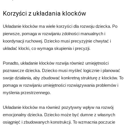
Korzyści z układania klocków
Układanie klocków ma wiele korzyści dla rozwoju dziecka. Po
pierwsze, pomaga w rozwijaniu zdolności manualnych i
koordynacji ruchowej. Dziecko musi precyzyjnie chwytać i
układać klocki, co wymaga skupienia i precyzji.
Ponadto, układanie klocków rozwija również umiejętności
poznawcze dziecka. Dziecko musi myśleć logicznie i planować
swoje działania, aby zbudować konkretną strukturę z klocków. To
pomaga w rozwijaniu umiejętności rozwiązywania problemów i
myślenia przestrzennego.
Układanie klocków ma również pozytywny wpływ na rozwój
emocjonalny dziecka. Dziecko może być dumne z własnych
osiągnięć i zbudowanych konstrukcji. To wzmacnia poczucie