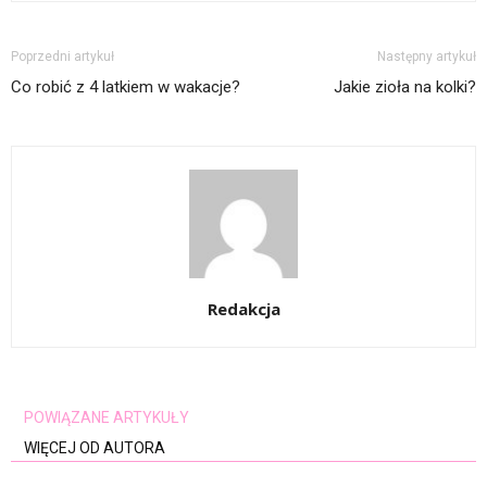
Poprzedni artykuł
Następny artykuł
Co robić z 4 latkiem w wakacje?
Jakie zioła na kolki?
Redakcja
POWIĄZANE ARTYKUŁY
WIĘCEJ OD AUTORA