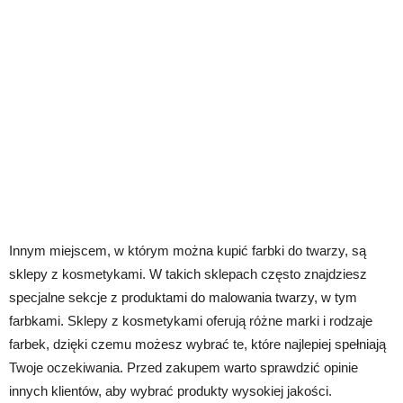
Innym miejscem, w którym można kupić farbki do twarzy, są
sklepy z kosmetykami. W takich sklepach często znajdziesz
specjalne sekcje z produktami do malowania twarzy, w tym
farbkami. Sklepy z kosmetykami oferują różne marki i rodzaje
farbek, dzięki czemu możesz wybrać te, które najlepiej spełniają
Twoje oczekiwania. Przed zakupem warto sprawdzić opinie
innych klientów, aby wybrać produkty wysokiej jakości.