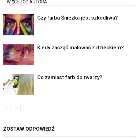
WIĘCEJ OD AUTORA
Czy farba Śnieżka jest szkodliwa?
Kiedy zacząć malować z dzieckiem?
Co zamiast farb do twarzy?
ZOSTAW ODPOWIEDŹ