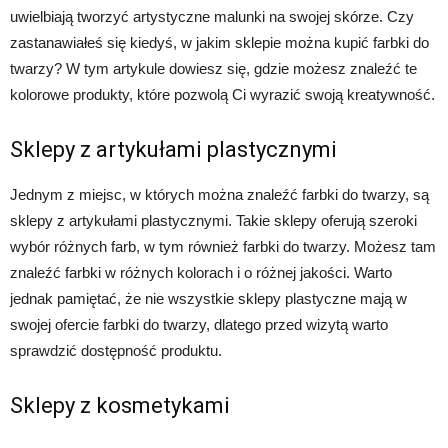
uwielbiają tworzyć artystyczne malunki na swojej skórze. Czy
zastanawiałeś się kiedyś, w jakim sklepie można kupić farbki do
twarzy? W tym artykule dowiesz się, gdzie możesz znaleźć te
kolorowe produkty, które pozwolą Ci wyrazić swoją kreatywność.
Sklepy z artykułami plastycznymi
Jednym z miejsc, w których można znaleźć farbki do twarzy, są
sklepy z artykułami plastycznymi. Takie sklepy oferują szeroki
wybór różnych farb, w tym również farbki do twarzy. Możesz tam
znaleźć farbki w różnych kolorach i o różnej jakości. Warto
jednak pamiętać, że nie wszystkie sklepy plastyczne mają w
swojej ofercie farbki do twarzy, dlatego przed wizytą warto
sprawdzić dostępność produktu.
Sklepy z kosmetykami