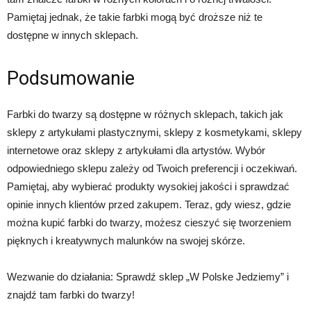
Pamiętaj jednak, że takie farbki mogą być droższe niż te
dostępne w innych sklepach.
Podsumowanie
Farbki do twarzy są dostępne w różnych sklepach, takich jak
sklepy z artykułami plastycznymi, sklepy z kosmetykami, sklepy
internetowe oraz sklepy z artykułami dla artystów. Wybór
odpowiedniego sklepu zależy od Twoich preferencji i oczekiwań.
Pamiętaj, aby wybierać produkty wysokiej jakości i sprawdzać
opinie innych klientów przed zakupem. Teraz, gdy wiesz, gdzie
można kupić farbki do twarzy, możesz cieszyć się tworzeniem
pięknych i kreatywnych malunków na swojej skórze.
Wezwanie do działania: Sprawdź sklep „W Polske Jedziemy” i
znajdź tam farbki do twarzy!