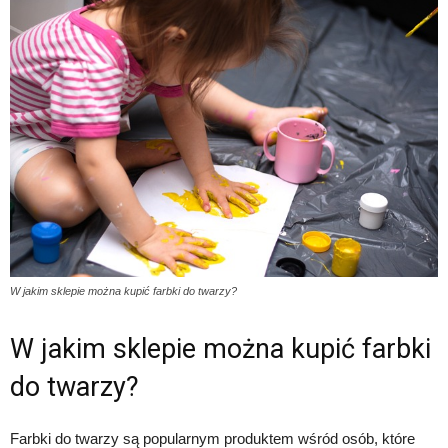
W jakim sklepie można kupić farbki do twarzy?
W jakim sklepie można kupić farbki
do twarzy?
Farbki do twarzy są popularnym produktem wśród osób, które