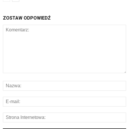
ZOSTAW ODPOWIEDŹ