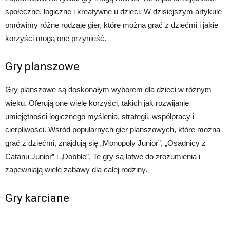
społeczne, logiczne i kreatywne u dzieci. W dzisiejszym artykule
omówimy różne rodzaje gier, które można grać z dziećmi i jakie
korzyści mogą one przynieść.
Gry planszowe
Gry planszowe są doskonałym wyborem dla dzieci w różnym
wieku. Oferują one wiele korzyści, takich jak rozwijanie
umiejętności logicznego myślenia, strategii, współpracy i
cierpliwości. Wśród popularnych gier planszowych, które można
grać z dziećmi, znajdują się „Monopoly Junior”, „Osadnicy z
Catanu Junior” i „Dobble”. Te gry są łatwe do zrozumienia i
zapewniają wiele zabawy dla całej rodziny.
Gry karciane