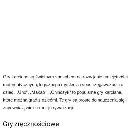
Gry karciane są świetnym sposobem na rozwijanie umiejętności
matematycznych, logicznego myślenia i spostrzegawczości u
dzieci. „Uno”, „Makao” i „Chińczyk” to popularne gry karciane,
które można grać z dziećmi. Te gry są proste do nauczenia się i
zapewniają wiele emocji i rywalizacji.
Gry zręcznościowe