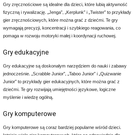
Gry zręcznościowe są idealne dla dzieci, które lubią aktywność
fizyczną i rywalizację. „Jenga”, „Kerplunk” i „Twister” to przykłady
gier zręcznościowych, które można grać z dziećmi. Te gry
wymagają precyzji, koncentracji i szybkiego reagowania, co
pomaga w rozwoju motoryki małej i koordynacji ruchowej.
Gry edukacyjne
Gry edukacyjne są doskonałym narzędziem do nauki i zabawy
jednocześnie. „Scrabble Junior”, „Taboo Junior” i „Quizwanie
Junior” to przykłady gier edukacyjnych, które można grać z
dziećmi. Te gry rozwijają umiejętności językowe, logiczne
myślenie i wiedzę ogólną.
Gry komputerowe
Gry komputerowe są coraz bardziej popularne wśród dzieci.