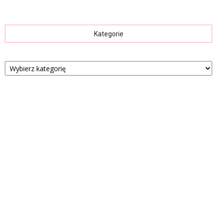
Kategorie
Kategorie