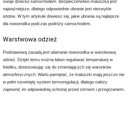
swoje dziecko samochodem. Bezpieczeństwo maluszka jest
najważniejsze, dlatego odpowiednie ubranie jest niezwykle
istotne. W tym artykule dowiesz się, jakie ubrania są najlepsze
dla noworodka podczas podróży samochodem.
Warstwowa odzież
Podstawową zasadą jest ubieranie noworodka w warstwową
odzież. Dzięki temu można łatwo regulować temperaturę w
foteliku, dostosowując się do zmieniających się warunków
atmosferycznych. Warto pamiętać, że maluszki mają jeszcze nie
w pełni rozwinięty system termoregulacji, dlatego należy
zapewnić im odpowiednią ochronę przed zimnem i przegrzaniem.