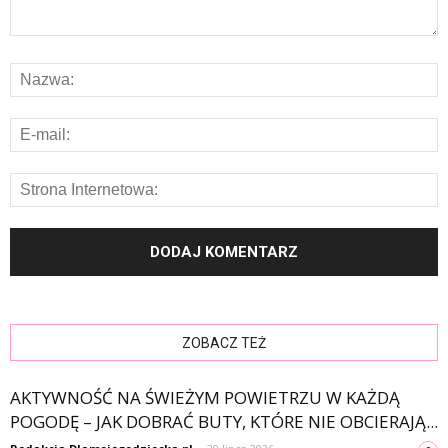
ZOBACZ TEŻ
AKTYWNOŚĆ NA ŚWIEŻYM POWIETRZU W KAŻDĄ
POGODĘ – JAK DOBRAĆ BUTY, KTÓRE NIE OBCIERAJĄ...