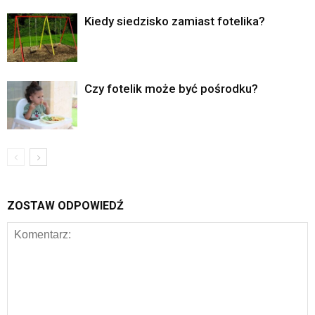
Kiedy siedzisko zamiast fotelika?
Czy fotelik może być pośrodku?
ZOSTAW ODPOWIEDŹ