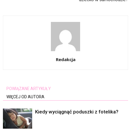
Redakcja
POWIĄZANE ARTYKUŁY
WIĘCEJ OD AUTORA
Kiedy wyciągnąć poduszki z fotelika?