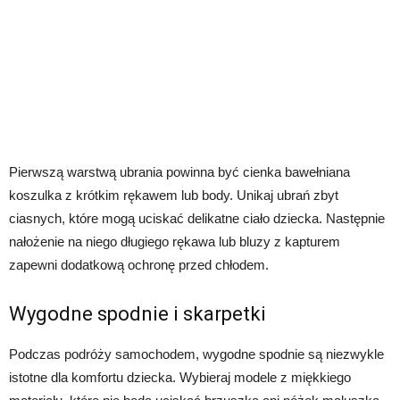
Pierwszą warstwą ubrania powinna być cienka bawełniana
koszulka z krótkim rękawem lub body. Unikaj ubrań zbyt
ciasnych, które mogą uciskać delikatne ciało dziecka. Następnie
nałożenie na niego długiego rękawa lub bluzy z kapturem
zapewni dodatkową ochronę przed chłodem.
Wygodne spodnie i skarpetki
Podczas podróży samochodem, wygodne spodnie są niezwykle
istotne dla komfortu dziecka. Wybieraj modele z miękkiego