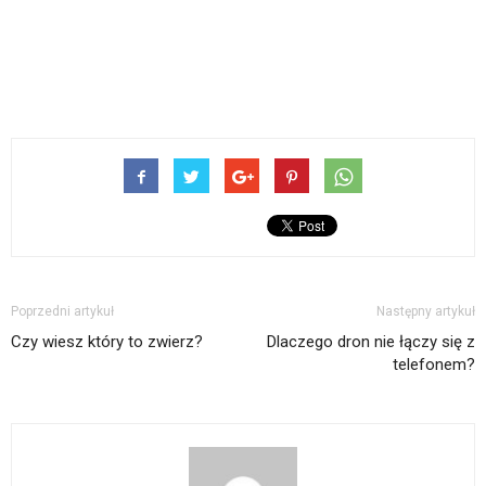
Poprzedni artykuł
Następny artykuł
Czy wiesz który to zwierz?
Dlaczego dron nie łączy się z
telefonem?