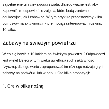
są pełne energii i ciekawości świata, dlatego ważne jest, aby
zapewnić im odpowiednie zajęcia, które będą zarówno
edukacyjne, jak i zabawne. W tym artykule przedstawimy kilka
pomysłów na aktywności, które mogą zainteresować i rozwijać
10-latka.
Zabawy na świeżym powietrzu
W co się bawić z 10 latkiem na świeżym powietrzu? Odpowiedzi
jest wiele! Dzieci w tym wieku uwielbiają ruch i aktywność
fizyczną, dlatego warto zaproponować im różnego rodzaju gry i
zabawy na podwórku lub w parku. Oto kilka propozycji:
1. Gra w piłkę nożną