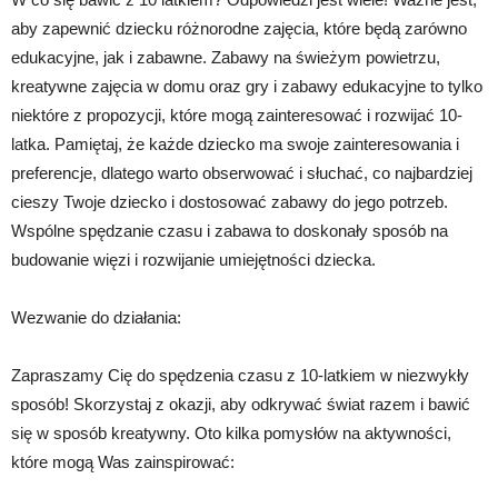
aby zapewnić dziecku różnorodne zajęcia, które będą zarówno
edukacyjne, jak i zabawne. Zabawy na świeżym powietrzu,
kreatywne zajęcia w domu oraz gry i zabawy edukacyjne to tylko
niektóre z propozycji, które mogą zainteresować i rozwijać 10-
latka. Pamiętaj, że każde dziecko ma swoje zainteresowania i
preferencje, dlatego warto obserwować i słuchać, co najbardziej
cieszy Twoje dziecko i dostosować zabawy do jego potrzeb.
Wspólne spędzanie czasu i zabawa to doskonały sposób na
budowanie więzi i rozwijanie umiejętności dziecka.
Wezwanie do działania:
Zapraszamy Cię do spędzenia czasu z 10-latkiem w niezwykły
sposób! Skorzystaj z okazji, aby odkrywać świat razem i bawić
się w sposób kreatywny. Oto kilka pomysłów na aktywności,
które mogą Was zainspirować: