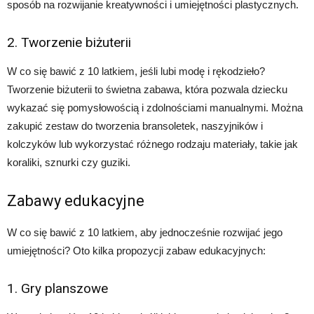
sposób na rozwijanie kreatywności i umiejętności plastycznych.
2. Tworzenie biżuterii
W co się bawić z 10 latkiem, jeśli lubi modę i rękodzieło?
Tworzenie biżuterii to świetna zabawa, która pozwala dziecku
wykazać się pomysłowością i zdolnościami manualnymi. Można
zakupić zestaw do tworzenia bransoletek, naszyjników i
kolczyków lub wykorzystać różnego rodzaju materiały, takie jak
koraliki, sznurki czy guziki.
Zabawy edukacyjne
W co się bawić z 10 latkiem, aby jednocześnie rozwijać jego
umiejętności? Oto kilka propozycji zabaw edukacyjnych:
1. Gry planszowe