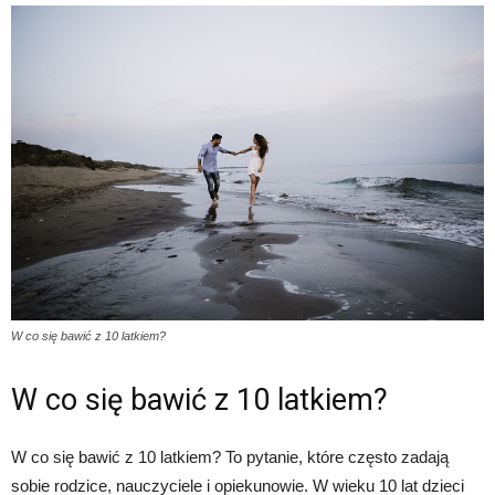
W co się bawić z 10 latkiem?
W co się bawić z 10 latkiem?
W co się bawić z 10 latkiem? To pytanie, które często zadają
sobie rodzice, nauczyciele i opiekunowie. W wieku 10 lat dzieci