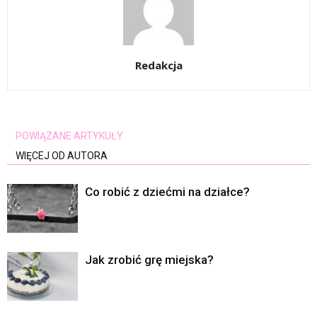
Redakcja
POWIĄZANE ARTYKUŁY
WIĘCEJ OD AUTORA
Co robić z dziećmi na działce?
Jak zrobić grę miejska?