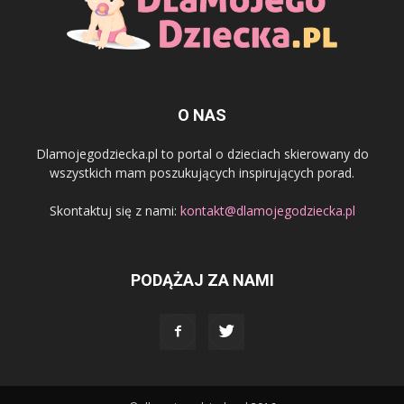
O NAS
Dlamojegodziecka.pl to portal o dzieciach skierowany do
wszystkich mam poszukujących inspirujących porad.
Skontaktuj się z nami:
kontakt@dlamojegodziecka.pl
PODĄŻAJ ZA NAMI