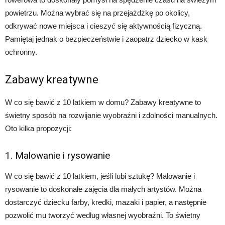
powietrzu. Można wybrać się na przejażdżkę po okolicy,
odkrywać nowe miejsca i cieszyć się aktywnością fizyczną.
Pamiętaj jednak o bezpieczeństwie i zaopatrz dziecko w kask
ochronny.
Zabawy kreatywne
W co się bawić z 10 latkiem w domu? Zabawy kreatywne to
świetny sposób na rozwijanie wyobraźni i zdolności manualnych.
Oto kilka propozycji:
1. Malowanie i rysowanie
W co się bawić z 10 latkiem, jeśli lubi sztukę? Malowanie i
rysowanie to doskonałe zajęcia dla małych artystów. Można
dostarczyć dziecku farby, kredki, mazaki i papier, a następnie
pozwolić mu tworzyć według własnej wyobraźni. To świetny