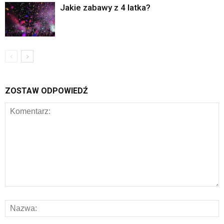
Jakie zabawy z 4 latka?
ZOSTAW ODPOWIEDŹ