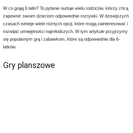
W co grają 6 latki? To pytanie nurtuje wielu rodziców, którzy chcą
zapewnić swoim dzieciom odpowiednie rozrywki. W dzisiejszych
czasach istnieje wiele różnych opcji, które mogą zainteresować i
rozwijać umiejętności najmłodszych. W tym artykule przyjrzymy
się popularnym grą i zabawkom, które są odpowiednie dla 6-
latków.
Gry planszowe