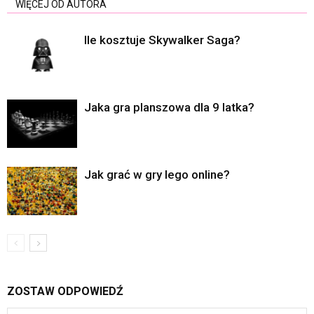
WIĘCEJ OD AUTORA
Ile kosztuje Skywalker Saga?
Jaka gra planszowa dla 9 latka?
Jak grać w gry lego online?
ZOSTAW ODPOWIEDŹ