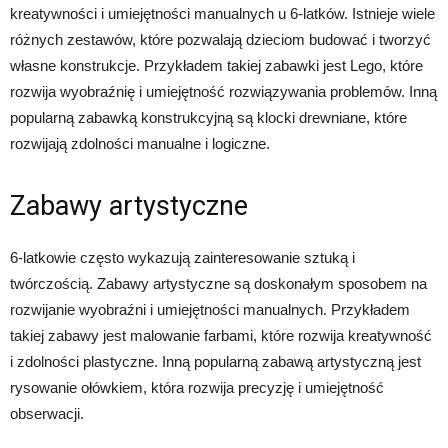
kreatywności i umiejętności manualnych u 6-latków. Istnieje wiele
różnych zestawów, które pozwalają dzieciom budować i tworzyć
własne konstrukcje. Przykładem takiej zabawki jest Lego, które
rozwija wyobraźnię i umiejętność rozwiązywania problemów. Inną
popularną zabawką konstrukcyjną są klocki drewniane, które
rozwijają zdolności manualne i logiczne.
Zabawy artystyczne
6-latkowie często wykazują zainteresowanie sztuką i
twórczością. Zabawy artystyczne są doskonałym sposobem na
rozwijanie wyobraźni i umiejętności manualnych. Przykładem
takiej zabawy jest malowanie farbami, które rozwija kreatywność
i zdolności plastyczne. Inną popularną zabawą artystyczną jest
rysowanie ołówkiem, która rozwija precyzję i umiejętność
obserwacji.