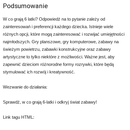
Podsumowanie
W co grają 6 latki? Odpowiedź na to pytanie zależy od
zainteresowań i preferencji każdego dziecka. Istnieje wiele
różnych opcji, które mogą zainteresować i rozwijać umiejętności
najmłodszych. Gry planszowe, gry komputerowe, zabawy na
świeżym powietrzu, zabawki konstrukcyjne oraz zabawy
artystyczne to tylko niektóre z możliwości. Ważne jest, aby
zapewnić dzieciom różnorodne formy rozrywki, które będą
stymulować ich rozwój i kreatywność.
Wezwanie do działania:
Sprawdź, w co grają 6-latki i odkryj świat zabawy!
Link tagu HTML: