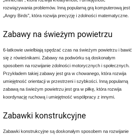
rozwiązywania problemów. Inną popularną grą komputerową jest
„Angry Birds”, która rozwija precyzję i zdolności matematyczne.
Zabawy na świeżym powietrzu
6-latkowie uwielbiają spędzać czas na świeżym powietrzu i bawić
się z rówieśnikami. Zabawy na podwórku są doskonałym
sposobem na rozwijanie zdolności motorycznych i społecznych.
Przykładem takiej zabawy jest gra w chowanego, która rozwija
umiejętność orientacji w przestrzeni i szybkości. Inną popularną
zabawą na świeżym powietrzu jest gra w piłkę, która rozwija
koordynację ruchową i umiejętność współpracy z innymi.
Zabawki konstrukcyjne
Zabawki konstrukcyjne są doskonałym sposobem na rozwijanie