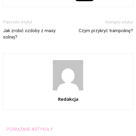
Poprzedni artykuł
Następny artykuł
Jak zrobić ozdoby z masy
Czym przykryć trampolinę?
solnej?
Redakcja
POWIĄZANE ARTYKUŁY