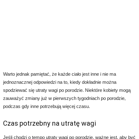
Warto jednak pamiętać, że każde ciało jest inne i nie ma
jednoznacznej odpowiedzi na to, kiedy dokładnie można
spodziewać się utraty wagi po porodzie. Niektóre kobiety mogą
zauważyć zmiany już w pierwszych tygodniach po porodzie,
podczas gdy inne potrzebują więcej czasu.
Czas potrzebny na utratę wagi
Jeśli chodzi o tempo utraty wagi po porodzie, ważne jest, aby być