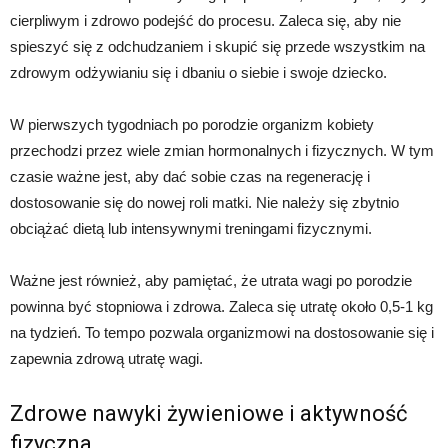
cierpliwym i zdrowo podejść do procesu. Zaleca się, aby nie
spieszyć się z odchudzaniem i skupić się przede wszystkim na
zdrowym odżywianiu się i dbaniu o siebie i swoje dziecko.
W pierwszych tygodniach po porodzie organizm kobiety
przechodzi przez wiele zmian hormonalnych i fizycznych. W tym
czasie ważne jest, aby dać sobie czas na regenerację i
dostosowanie się do nowej roli matki. Nie należy się zbytnio
obciążać dietą lub intensywnymi treningami fizycznymi.
Ważne jest również, aby pamiętać, że utrata wagi po porodzie
powinna być stopniowa i zdrowa. Zaleca się utratę około 0,5-1 kg
na tydzień. To tempo pozwala organizmowi na dostosowanie się i
zapewnia zdrową utratę wagi.
Zdrowe nawyki żywieniowe i aktywność
fizyczna