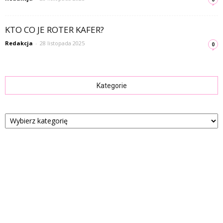
KTO CO JE ROTER KAFER?
Redakcja
-
28 listopada 2025
0
Kategorie
Kategorie