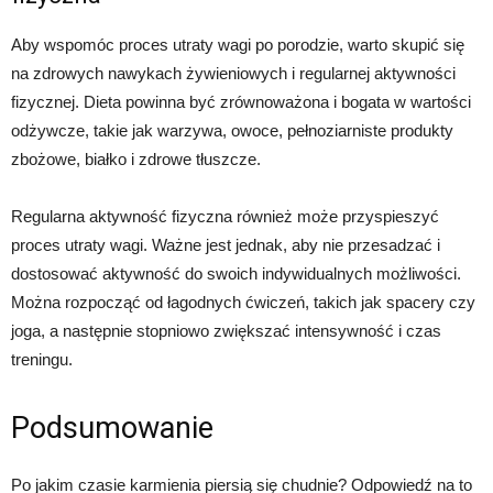
Aby wspomóc proces utraty wagi po porodzie, warto skupić się
na zdrowych nawykach żywieniowych i regularnej aktywności
fizycznej. Dieta powinna być zrównoważona i bogata w wartości
odżywcze, takie jak warzywa, owoce, pełnoziarniste produkty
zbożowe, białko i zdrowe tłuszcze.
Regularna aktywność fizyczna również może przyspieszyć
proces utraty wagi. Ważne jest jednak, aby nie przesadzać i
dostosować aktywność do swoich indywidualnych możliwości.
Można rozpocząć od łagodnych ćwiczeń, takich jak spacery czy
joga, a następnie stopniowo zwiększać intensywność i czas
treningu.
Podsumowanie
Po jakim czasie karmienia piersią się chudnie? Odpowiedź na to