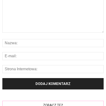
ZOBACZ TEŻ