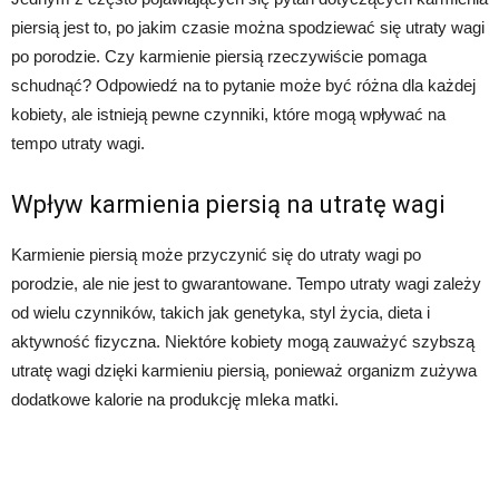
piersią jest to, po jakim czasie można spodziewać się utraty wagi
po porodzie. Czy karmienie piersią rzeczywiście pomaga
schudnąć? Odpowiedź na to pytanie może być różna dla każdej
kobiety, ale istnieją pewne czynniki, które mogą wpływać na
tempo utraty wagi.
Wpływ karmienia piersią na utratę wagi
Karmienie piersią może przyczynić się do utraty wagi po
porodzie, ale nie jest to gwarantowane. Tempo utraty wagi zależy
od wielu czynników, takich jak genetyka, styl życia, dieta i
aktywność fizyczna. Niektóre kobiety mogą zauważyć szybszą
utratę wagi dzięki karmieniu piersią, ponieważ organizm zużywa
dodatkowe kalorie na produkcję mleka matki.