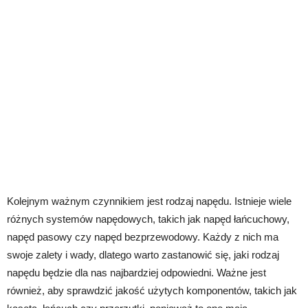
Kolejnym ważnym czynnikiem jest rodzaj napędu. Istnieje wiele
różnych systemów napędowych, takich jak napęd łańcuchowy,
napęd pasowy czy napęd bezprzewodowy. Każdy z nich ma
swoje zalety i wady, dlatego warto zastanowić się, jaki rodzaj
napędu będzie dla nas najbardziej odpowiedni. Ważne jest
również, aby sprawdzić jakość użytych komponentów, takich jak