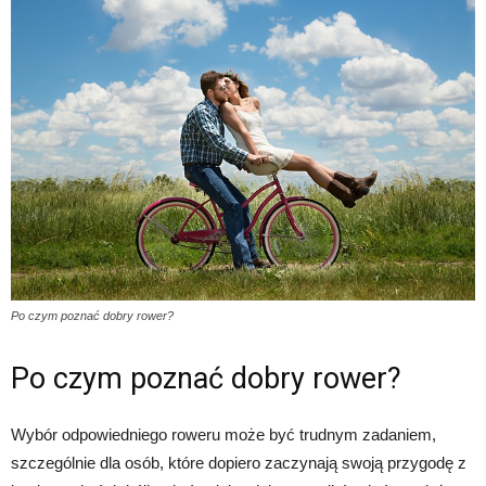
Po czym poznać dobry rower?
Po czym poznać dobry rower?
Wybór odpowiedniego roweru może być trudnym zadaniem,
szczególnie dla osób, które dopiero zaczynają swoją przygodę z