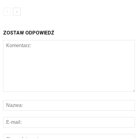
ZOSTAW ODPOWIEDŹ