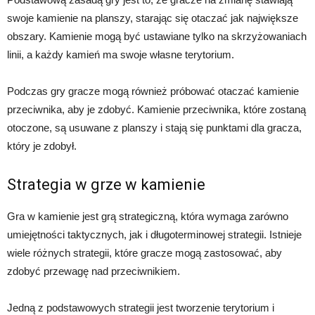
swoje kamienie na planszy, starając się otaczać jak największe
obszary. Kamienie mogą być ustawiane tylko na skrzyżowaniach
linii, a każdy kamień ma swoje własne terytorium.
Podczas gry gracze mogą również próbować otaczać kamienie
przeciwnika, aby je zdobyć. Kamienie przeciwnika, które zostaną
otoczone, są usuwane z planszy i stają się punktami dla gracza,
który je zdobył.
Strategia w grze w kamienie
Gra w kamienie jest grą strategiczną, która wymaga zarówno
umiejętności taktycznych, jak i długoterminowej strategii. Istnieje
wiele różnych strategii, które gracze mogą zastosować, aby
zdobyć przewagę nad przeciwnikiem.
Jedną z podstawowych strategii jest tworzenie terytorium i