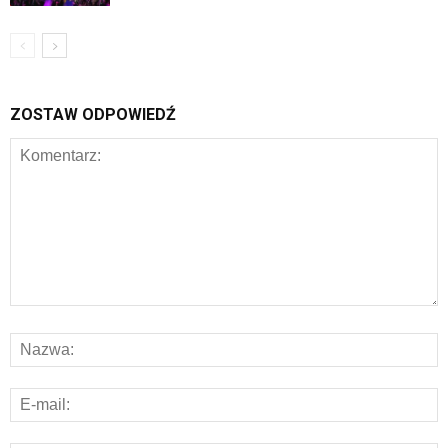
ZOSTAW ODPOWIEDŹ