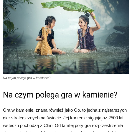
Na czym polega gra w kamienie?
Na czym polega gra w kamienie?
Gra w kamienie, znana również jako Go, to jedna z najstarszych
gier strategicznych na świecie. Jej korzenie sięgają aż 2500 lat
wstecz i pochodzą z Chin. Od tamtej pory gra rozprzestrzeniła