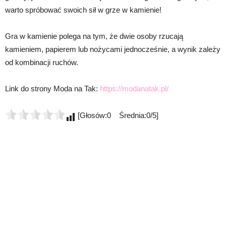
warto spróbować swoich sił w grze w kamienie!
Gra w kamienie polega na tym, że dwie osoby rzucają
kamieniem, papierem lub nożycami jednocześnie, a wynik zależy
od kombinacji ruchów.
Link do strony Moda na Tak:
https://modanatak.pl/
[Głosów:0 Średnia:0/5]