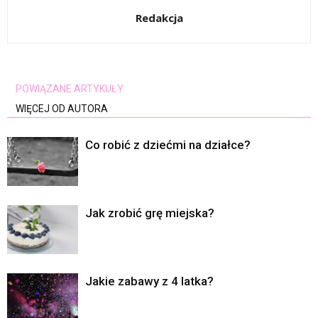
Redakcja
POWIĄZANE ARTYKUŁY
WIĘCEJ OD AUTORA
Co robić z dziećmi na działce?
Jak zrobić grę miejska?
Jakie zabawy z 4 latka?