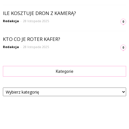
ILE KOSZTUJE DRON Z KAMERĄ?
Redakcja
-
28 listopada 2025
0
KTO CO JE ROTER KAFER?
Redakcja
-
28 listopada 2025
0
Kategorie
Kategorie