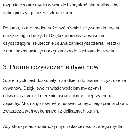
rozpuścić szare mydło w wodzie i spryskać nim rośliny, aby
zabezpieczyć je przed szkodnikami.
Ponadto, szare mydło może być również używane do mycia
narzędzi ogrodniczych. Dzięki swoim właściwościom
czyszczącym, skutecznie usuwa zanieczyszczenia i resztki
ziemi, pozostawiając narzędzia czyste i gotowe do użycia.
3. Pranie i czyszczenie dywanów
Szare mydło jest doskonałym środkiem do prania i czyszczenia
dywanów. Dzięki swoim właściwościom myjącym i
odświeżającym, skutecznie usuwa plamy i nieprzyjemne
zapachy. Można go również stosować do ręcznego prania ubrań,
zwłaszcza tych wykonanych z delikatnych tkanin.
Aby skorzystać z dobroczynnych właściwości szarego mydła