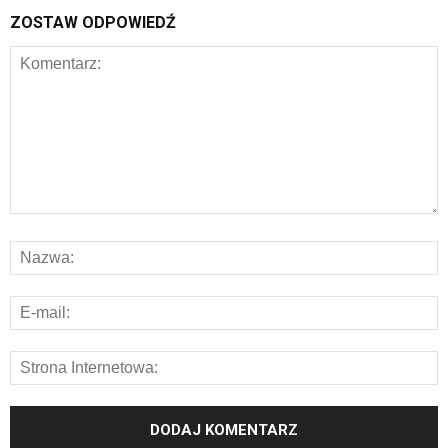
ZOSTAW ODPOWIEDŹ