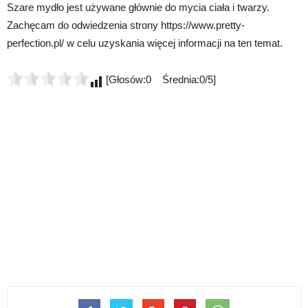
Szare mydło jest używane głównie do mycia ciała i twarzy.
Zachęcam do odwiedzenia strony https://www.pretty-
perfection.pl/ w celu uzyskania więcej informacji na ten temat.
[Głosów:0 Średnia:0/5]