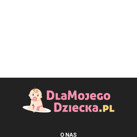
O NAS