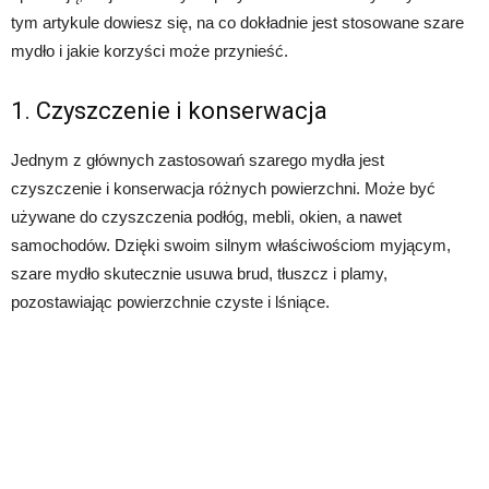
tym artykule dowiesz się, na co dokładnie jest stosowane szare
mydło i jakie korzyści może przynieść.
1. Czyszczenie i konserwacja
Jednym z głównych zastosowań szarego mydła jest
czyszczenie i konserwacja różnych powierzchni. Może być
używane do czyszczenia podłóg, mebli, okien, a nawet
samochodów. Dzięki swoim silnym właściwościom myjącym,
szare mydło skutecznie usuwa brud, tłuszcz i plamy,
pozostawiając powierzchnie czyste i lśniące.