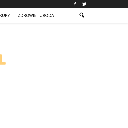
KUPY
ZDROWIE I URODA