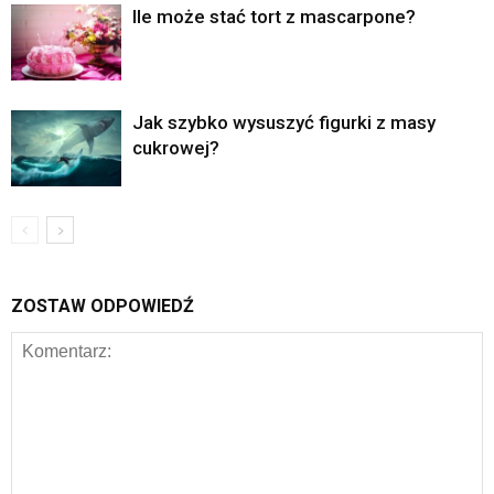
Ile może stać tort z mascarpone?
Jak szybko wysuszyć figurki z masy
cukrowej?
ZOSTAW ODPOWIEDŹ