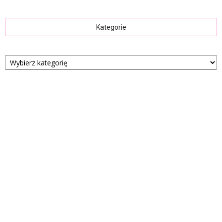
Kategorie
Kategorie