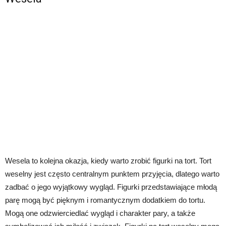
Wesela to kolejna okazja, kiedy warto zrobić figurki na tort. Tort
weselny jest często centralnym punktem przyjęcia, dlatego warto
zadbać o jego wyjątkowy wygląd. Figurki przedstawiające młodą
parę mogą być pięknym i romantycznym dodatkiem do tortu.
Mogą one odzwierciedlać wygląd i charakter pary, a także