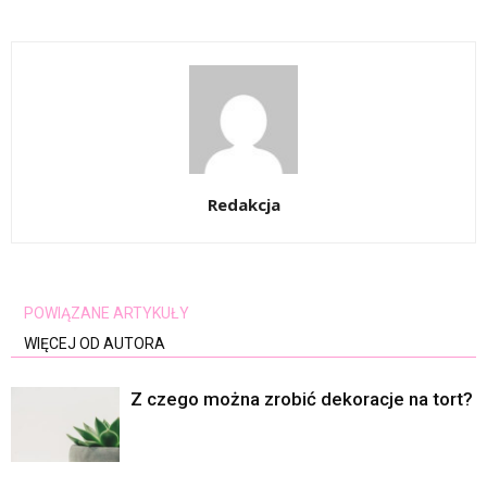
Redakcja
POWIĄZANE ARTYKUŁY
WIĘCEJ OD AUTORA
Z czego można zrobić dekoracje na tort?