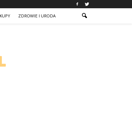
KUPY
ZDROWIE I URODA