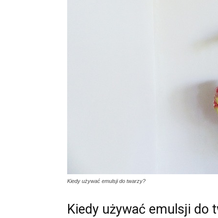
Kiedy używać emulsji do twarzy?
Kiedy używać emulsji do 