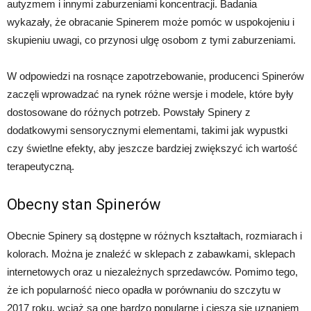
autyzmem i innymi zaburzeniami koncentracji. Badania
wykazały, że obracanie Spinerem może pomóc w uspokojeniu i
skupieniu uwagi, co przynosi ulgę osobom z tymi zaburzeniami.
W odpowiedzi na rosnące zapotrzebowanie, producenci Spinerów
zaczęli wprowadzać na rynek różne wersje i modele, które były
dostosowane do różnych potrzeb. Powstały Spinery z
dodatkowymi sensorycznymi elementami, takimi jak wypustki
czy świetlne efekty, aby jeszcze bardziej zwiększyć ich wartość
terapeutyczną.
Obecny stan Spinerów
Obecnie Spinery są dostępne w różnych kształtach, rozmiarach i
kolorach. Można je znaleźć w sklepach z zabawkami, sklepach
internetowych oraz u niezależnych sprzedawców. Pomimo tego,
że ich popularność nieco opadła w porównaniu do szczytu w
2017 roku, wciąż są one bardzo popularne i cieszą się uznaniem