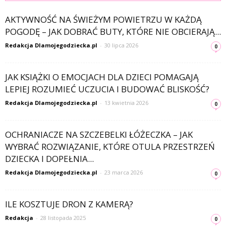
AKTYWNOŚĆ NA ŚWIEŻYM POWIETRZU W KAŻDĄ
POGODĘ – JAK DOBRAĆ BUTY, KTÓRE NIE OBCIERAJĄ...
Redakcja Dlamojegodziecka.pl
-
30 lipca 2026
0
JAK KSIĄŻKI O EMOCJACH DLA DZIECI POMAGAJĄ
LEPIEJ ROZUMIEĆ UCZUCIA I BUDOWAĆ BLISKOŚĆ?
Redakcja Dlamojegodziecka.pl
-
13 kwietnia 2026
0
OCHRANIACZE NA SZCZEBELKI ŁÓŻECZKA – JAK
WYBRAĆ ROZWIĄZANIE, KTÓRE OTULA PRZESTRZEŃ
DZIECKA I DOPEŁNIA...
Redakcja Dlamojegodziecka.pl
-
23 marca 2026
0
ILE KOSZTUJE DRON Z KAMERĄ?
Redakcja
-
28 listopada 2025
0