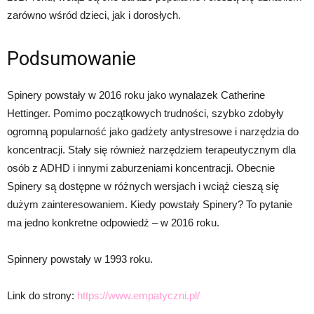
zarówno wśród dzieci, jak i dorosłych.
Podsumowanie
Spinery powstały w 2016 roku jako wynalazek Catherine
Hettinger. Pomimo początkowych trudności, szybko zdobyły
ogromną popularność jako gadżety antystresowe i narzędzia do
koncentracji. Stały się również narzędziem terapeutycznym dla
osób z ADHD i innymi zaburzeniami koncentracji. Obecnie
Spinery są dostępne w różnych wersjach i wciąż cieszą się
dużym zainteresowaniem. Kiedy powstały Spinery? To pytanie
ma jedno konkretne odpowiedź – w 2016 roku.
Spinnery powstały w 1993 roku.
Link do strony:
https://www.empatyczni.pl/