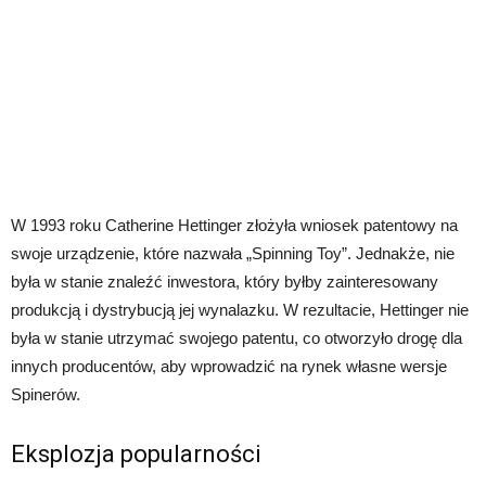
W 1993 roku Catherine Hettinger złożyła wniosek patentowy na
swoje urządzenie, które nazwała „Spinning Toy”. Jednakże, nie
była w stanie znaleźć inwestora, który byłby zainteresowany
produkcją i dystrybucją jej wynalazku. W rezultacie, Hettinger nie
była w stanie utrzymać swojego patentu, co otworzyło drogę dla
innych producentów, aby wprowadzić na rynek własne wersje
Spinerów.
Eksplozja popularności