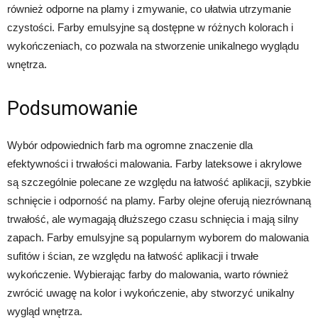
również odporne na plamy i zmywanie, co ułatwia utrzymanie
czystości. Farby emulsyjne są dostępne w różnych kolorach i
wykończeniach, co pozwala na stworzenie unikalnego wyglądu
wnętrza.
Podsumowanie
Wybór odpowiednich farb ma ogromne znaczenie dla
efektywności i trwałości malowania. Farby lateksowe i akrylowe
są szczególnie polecane ze względu na łatwość aplikacji, szybkie
schnięcie i odporność na plamy. Farby olejne oferują niezrównaną
trwałość, ale wymagają dłuższego czasu schnięcia i mają silny
zapach. Farby emulsyjne są popularnym wyborem do malowania
sufitów i ścian, ze względu na łatwość aplikacji i trwałe
wykończenie. Wybierając farby do malowania, warto również
zwrócić uwagę na kolor i wykończenie, aby stworzyć unikalny
wygląd wnętrza.