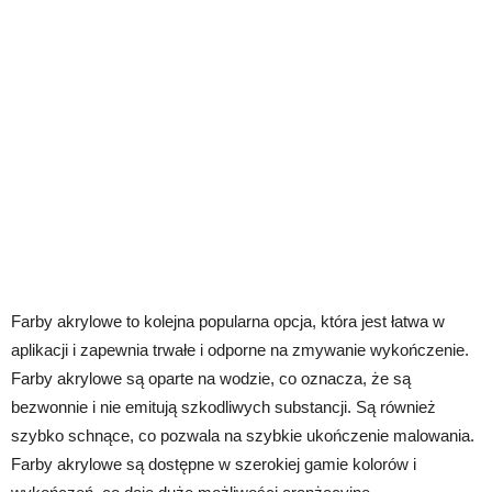
Farby akrylowe to kolejna popularna opcja, która jest łatwa w
aplikacji i zapewnia trwałe i odporne na zmywanie wykończenie.
Farby akrylowe są oparte na wodzie, co oznacza, że są
bezwonnie i nie emitują szkodliwych substancji. Są również
szybko schnące, co pozwala na szybkie ukończenie malowania.
Farby akrylowe są dostępne w szerokiej gamie kolorów i