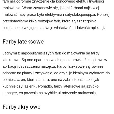
farb ma ogromne znaczenie dla końcowego efektu i trwałości
malowania. Warto zastanowić się, jakimi farbami najłatwiej
malować, aby praca była efektywna i satysfakcjonująca. Poniżej
przedstawiamy kilka rodzajów farb, które są szczególnie
polecane ze względu na swoje właściwości i łatwość aplikacji.
Farby lateksowe
Jednymi z najpopularniejszych farb do malowania są farby
lateksowe. Są one oparte na wodzie, co sprawia, że są łatwe w
aplikacji i czyszczeniu narzędzi. Farby lateksowe są również
odporne na plamy i zmywanie, co czyni je idealnym wyborem do
pomieszczeń, które są narażone na zabrudzenia, takie jak
kuchnie czy łazienki. Ponadto, farby lateksowe są szybko
schnące, co pozwala na szybkie ukończenie malowania.
Farby akrylowe