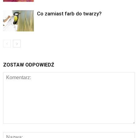
Co zamiast farb do twarzy?
ZOSTAW ODPOWIEDŹ