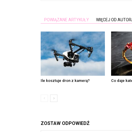
POWIĄZANE ARTYKUŁY
WIĘCEJ OD AUTOR
Ile kosztuje dron z kamerą?
Co daje kat
ZOSTAW ODPOWIEDŹ