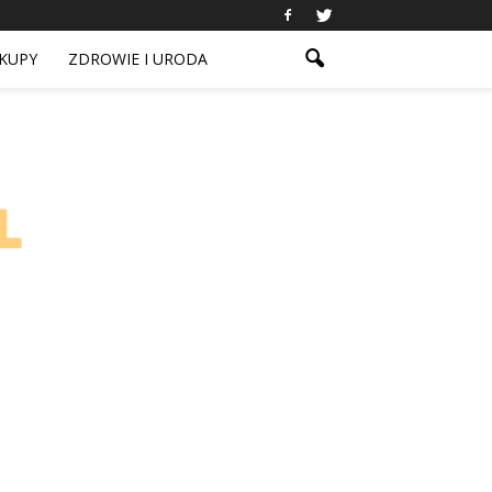
KUPY
ZDROWIE I URODA