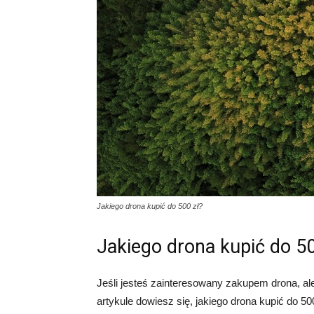
Jakiego drona kupić do 500 zł?
Jakiego drona kupić do 50
Jeśli jesteś zainteresowany zakupem drona, ale 
artykule dowiesz się, jakiego drona kupić do 500