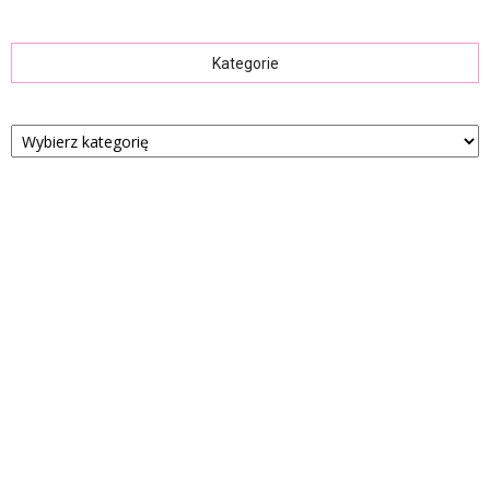
Kategorie
Kategorie