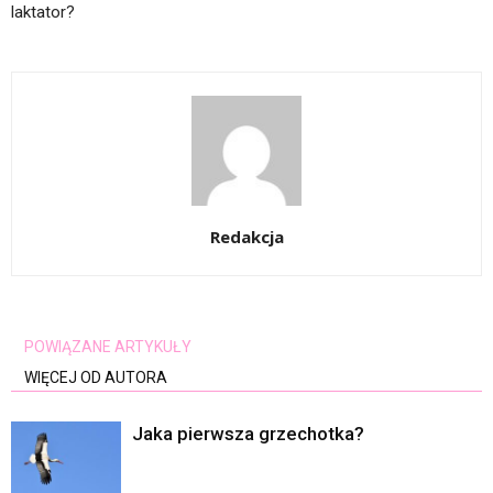
laktator?
Redakcja
POWIĄZANE ARTYKUŁY
WIĘCEJ OD AUTORA
Jaka pierwsza grzechotka?