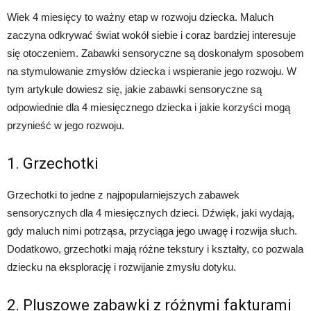
Wiek 4 miesięcy to ważny etap w rozwoju dziecka. Maluch
zaczyna odkrywać świat wokół siebie i coraz bardziej interesuje
się otoczeniem. Zabawki sensoryczne są doskonałym sposobem
na stymulowanie zmysłów dziecka i wspieranie jego rozwoju. W
tym artykule dowiesz się, jakie zabawki sensoryczne są
odpowiednie dla 4 miesięcznego dziecka i jakie korzyści mogą
przynieść w jego rozwoju.
1. Grzechotki
Grzechotki to jedne z najpopularniejszych zabawek
sensorycznych dla 4 miesięcznych dzieci. Dźwięk, jaki wydają,
gdy maluch nimi potrząsa, przyciąga jego uwagę i rozwija słuch.
Dodatkowo, grzechotki mają różne tekstury i kształty, co pozwala
dziecku na eksplorację i rozwijanie zmysłu dotyku.
2. Pluszowe zabawki z różnymi fakturami