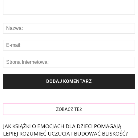
ZOBACZ TEŻ
JAK KSIĄŻKI O EMOCJACH DLA DZIECI POMAGAJĄ
LEPIEJ ROZUMIEĆ UCZUCIA I BUDOWAĆ BLISKOŚĆ?