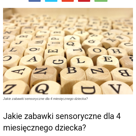
Jakie zabawki sensoryczne dla 4 miesięcznego dziecka?
Jakie zabawki sensoryczne dla 4
miesięcznego dziecka?