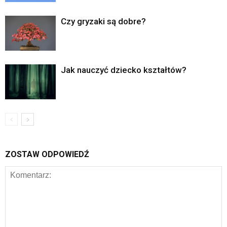
Czy gryzaki są dobre?
Jak nauczyć dziecko kształtów?
ZOSTAW ODPOWIEDŹ