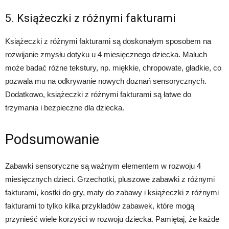
5. Książeczki z różnymi fakturami
Książeczki z różnymi fakturami są doskonałym sposobem na
rozwijanie zmysłu dotyku u 4 miesięcznego dziecka. Maluch
może badać różne tekstury, np. miękkie, chropowate, gładkie, co
pozwala mu na odkrywanie nowych doznań sensorycznych.
Dodatkowo, książeczki z różnymi fakturami są łatwe do
trzymania i bezpieczne dla dziecka.
Podsumowanie
Zabawki sensoryczne są ważnym elementem w rozwoju 4
miesięcznych dzieci. Grzechotki, pluszowe zabawki z różnymi
fakturami, kostki do gry, maty do zabawy i książeczki z różnymi
fakturami to tylko kilka przykładów zabawek, które mogą
przynieść wiele korzyści w rozwoju dziecka. Pamiętaj, że każde