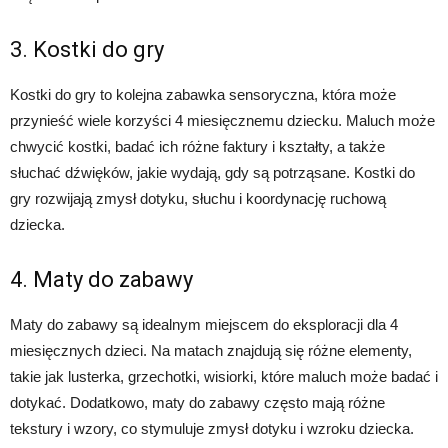
3. Kostki do gry
Kostki do gry to kolejna zabawka sensoryczna, która może
przynieść wiele korzyści 4 miesięcznemu dziecku. Maluch może
chwycić kostki, badać ich różne faktury i kształty, a także
słuchać dźwięków, jakie wydają, gdy są potrząsane. Kostki do
gry rozwijają zmysł dotyku, słuchu i koordynację ruchową
dziecka.
4. Maty do zabawy
Maty do zabawy są idealnym miejscem do eksploracji dla 4
miesięcznych dzieci. Na matach znajdują się różne elementy,
takie jak lusterka, grzechotki, wisiorki, które maluch może badać i
dotykać. Dodatkowo, maty do zabawy często mają różne
tekstury i wzory, co stymuluje zmysł dotyku i wzroku dziecka.