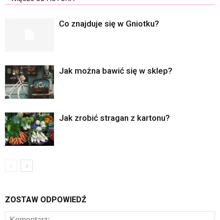
Co znajduje się w Gniotku?
Jak można bawić się w sklep?
Jak zrobić stragan z kartonu?
ZOSTAW ODPOWIEDŹ