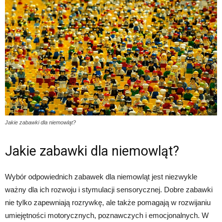
Jakie zabawki dla niemowląt?
Jakie zabawki dla niemowląt?
Wybór odpowiednich zabawek dla niemowląt jest niezwykle
ważny dla ich rozwoju i stymulacji sensorycznej. Dobre zabawki
nie tylko zapewniają rozrywkę, ale także pomagają w rozwijaniu
umiejętności motorycznych, poznawczych i emocjonalnych. W