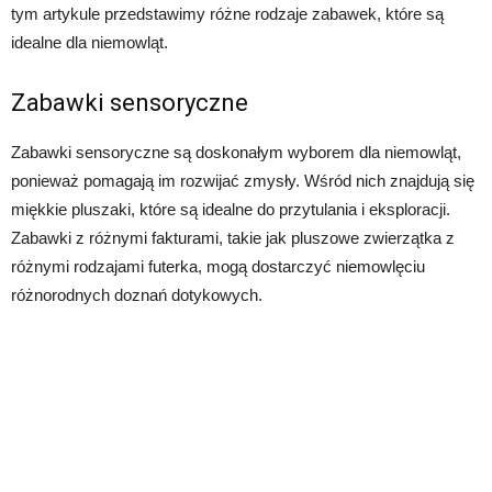
tym artykule przedstawimy różne rodzaje zabawek, które są
idealne dla niemowląt.
Zabawki sensoryczne
Zabawki sensoryczne są doskonałym wyborem dla niemowląt,
ponieważ pomagają im rozwijać zmysły. Wśród nich znajdują się
miękkie pluszaki, które są idealne do przytulania i eksploracji.
Zabawki z różnymi fakturami, takie jak pluszowe zwierzątka z
różnymi rodzajami futerka, mogą dostarczyć niemowlęciu
różnorodnych doznań dotykowych.