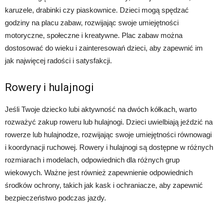
karuzele, drabinki czy piaskownice. Dzieci mogą spędzać
godziny na placu zabaw, rozwijając swoje umiejętności
motoryczne, społeczne i kreatywne. Plac zabaw można
dostosować do wieku i zainteresowań dzieci, aby zapewnić im
jak najwięcej radości i satysfakcji.
Rowery i hulajnogi
Jeśli Twoje dziecko lubi aktywność na dwóch kółkach, warto
rozważyć zakup roweru lub hulajnogi. Dzieci uwielbiają jeździć na
rowerze lub hulajnodze, rozwijając swoje umiejętności równowagi
i koordynacji ruchowej. Rowery i hulajnogi są dostępne w różnych
rozmiarach i modelach, odpowiednich dla różnych grup
wiekowych. Ważne jest również zapewnienie odpowiednich
środków ochrony, takich jak kask i ochraniacze, aby zapewnić
bezpieczeństwo podczas jazdy.