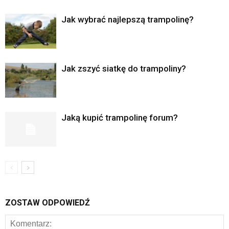
Jak wybrać najlepszą trampolinę?
Jak zszyć siatkę do trampoliny?
Jaką kupić trampolinę forum?
ZOSTAW ODPOWIEDŹ