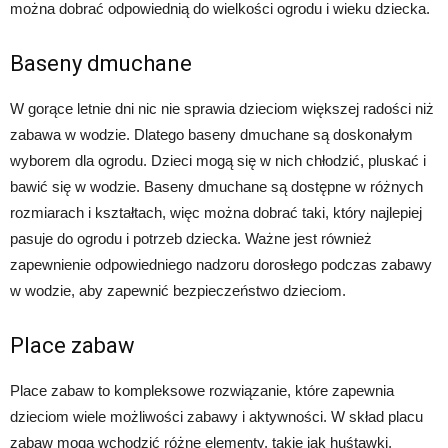
można dobrać odpowiednią do wielkości ogrodu i wieku dziecka.
Baseny dmuchane
W gorące letnie dni nic nie sprawia dzieciom większej radości niż
zabawa w wodzie. Dlatego baseny dmuchane są doskonałym
wyborem dla ogrodu. Dzieci mogą się w nich chłodzić, pluskać i
bawić się w wodzie. Baseny dmuchane są dostępne w różnych
rozmiarach i kształtach, więc można dobrać taki, który najlepiej
pasuje do ogrodu i potrzeb dziecka. Ważne jest również
zapewnienie odpowiedniego nadzoru dorosłego podczas zabawy
w wodzie, aby zapewnić bezpieczeństwo dzieciom.
Place zabaw
Place zabaw to kompleksowe rozwiązanie, które zapewnia
dzieciom wiele możliwości zabawy i aktywności. W skład placu
zabaw mogą wchodzić różne elementy, takie jak huśtawki,