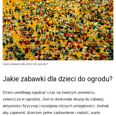
Jakie zabawki dla dzieci do ogrodu?
Jakie zabawki dla dzieci do ogrodu?
Dzieci uwielbiają spędzać czas na świeżym powietrzu,
zwłaszcza w ogrodzie. Jest to doskonała okazja do zabawy,
aktywności fizycznej i rozwijania różnych umiejętności. Jednak
aby zapewnić dzieciom pełne zadowolenie i radość, warto