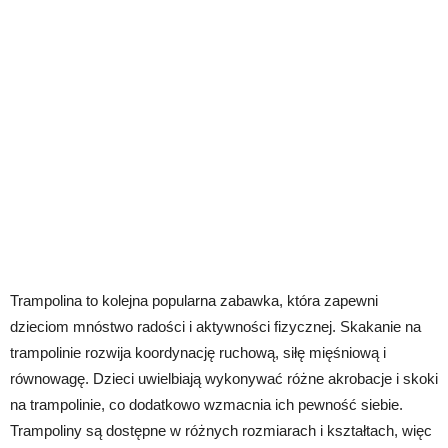
Trampolina to kolejna popularna zabawka, która zapewni
dzieciom mnóstwo radości i aktywności fizycznej. Skakanie na
trampolinie rozwija koordynację ruchową, siłę mięśniową i
równowagę. Dzieci uwielbiają wykonywać różne akrobacje i skoki
na trampolinie, co dodatkowo wzmacnia ich pewność siebie.
Trampoliny są dostępne w różnych rozmiarach i kształtach, więc