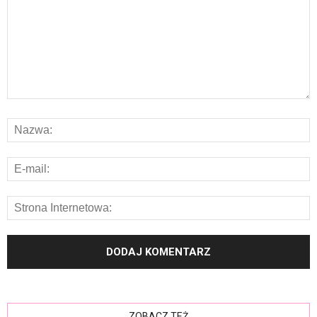
ZOBACZ TEŻ