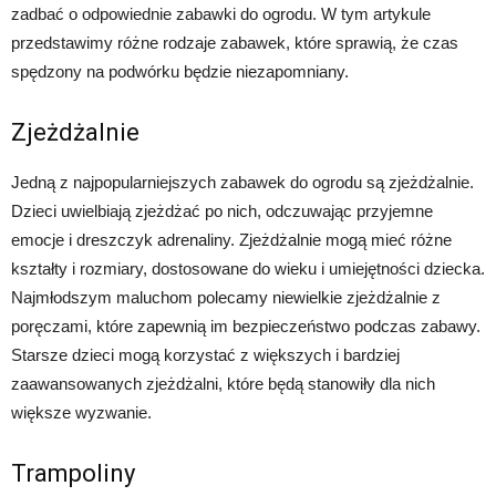
zadbać o odpowiednie zabawki do ogrodu. W tym artykule
przedstawimy różne rodzaje zabawek, które sprawią, że czas
spędzony na podwórku będzie niezapomniany.
Zjeżdżalnie
Jedną z najpopularniejszych zabawek do ogrodu są zjeżdżalnie.
Dzieci uwielbiają zjeżdżać po nich, odczuwając przyjemne
emocje i dreszczyk adrenaliny. Zjeżdżalnie mogą mieć różne
kształty i rozmiary, dostosowane do wieku i umiejętności dziecka.
Najmłodszym maluchom polecamy niewielkie zjeżdżalnie z
poręczami, które zapewnią im bezpieczeństwo podczas zabawy.
Starsze dzieci mogą korzystać z większych i bardziej
zaawansowanych zjeżdżalni, które będą stanowiły dla nich
większe wyzwanie.
Trampoliny