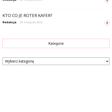
0
KTO CO JE ROTER KAFER?
Redakcja
-
28 listopada 2025
0
Kategorie
Kategorie