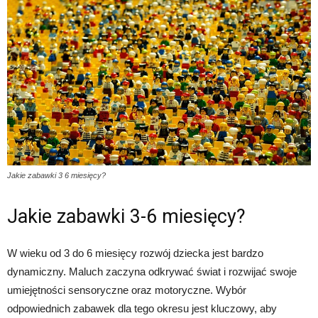
Jakie zabawki 3 6 miesięcy?
Jakie zabawki 3-6 miesięcy?
W wieku od 3 do 6 miesięcy rozwój dziecka jest bardzo
dynamiczny. Maluch zaczyna odkrywać świat i rozwijać swoje
umiejętności sensoryczne oraz motoryczne. Wybór
odpowiednich zabawek dla tego okresu jest kluczowy, aby