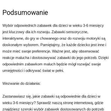
Podsumowanie
Wybór odpowiednich zabawek dla dzieci w wieku 3-6 miesięcy
jest kluczowy dla ich rozwoju. Zabawki sensoryczne,
interaktywne, do gry w chowanego oraz do rozwoju motoryki są
doskonałym wyborem. Pamiętajmy, że każde dziecko jest inne i
może mieć swoje preferencje. Ważne jest, aby obserwować
reakcje malucha i dostosowywać zabawki do jego potrzeb. Dzięki
odpowiednim zabawkom maluch będzie mógł rozwijać swoje
umiejętności i odkrywać świat w pełni.
Wezwanie do działania:
Zastanawiasz się, jakie zabawki są odpowiednie dla dzieci w
wieku 3-6 miesięcy? Sprawdź naszą stronę internetową, gdzie
znajdziesz szeroki wybór zabawek dostosowanych do potrzeb