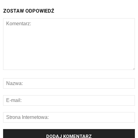
ZOSTAW ODPOWIEDŹ