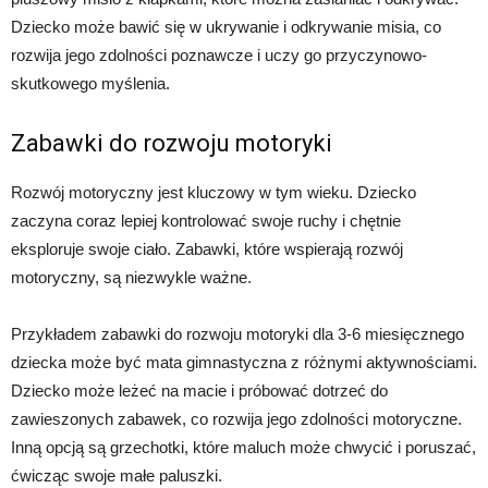
Dziecko może bawić się w ukrywanie i odkrywanie misia, co
rozwija jego zdolności poznawcze i uczy go przyczynowo-
skutkowego myślenia.
Zabawki do rozwoju motoryki
Rozwój motoryczny jest kluczowy w tym wieku. Dziecko
zaczyna coraz lepiej kontrolować swoje ruchy i chętnie
eksploruje swoje ciało. Zabawki, które wspierają rozwój
motoryczny, są niezwykle ważne.
Przykładem zabawki do rozwoju motoryki dla 3-6 miesięcznego
dziecka może być mata gimnastyczna z różnymi aktywnościami.
Dziecko może leżeć na macie i próbować dotrzeć do
zawieszonych zabawek, co rozwija jego zdolności motoryczne.
Inną opcją są grzechotki, które maluch może chwycić i poruszać,
ćwicząc swoje małe paluszki.