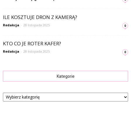
ILE KOSZTUJE DRON Z KAMERĄ?
Redakcja
-
28 listopada 2025
0
KTO CO JE ROTER KAFER?
Redakcja
-
28 listopada 2025
0
Kategorie
Kategorie