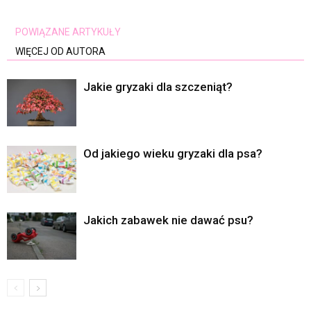
POWIĄZANE ARTYKUŁY
WIĘCEJ OD AUTORA
Jakie gryzaki dla szczeniąt?
Od jakiego wieku gryzaki dla psa?
Jakich zabawek nie dawać psu?