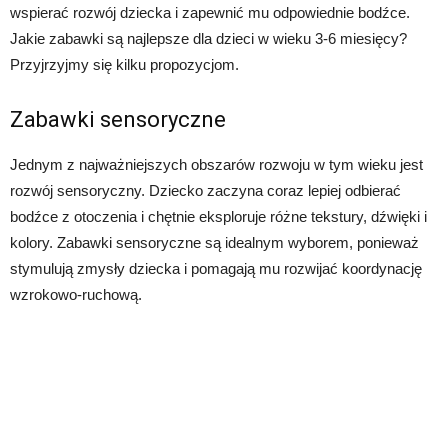
wspierać rozwój dziecka i zapewnić mu odpowiednie bodźce.
Jakie zabawki są najlepsze dla dzieci w wieku 3-6 miesięcy?
Przyjrzyjmy się kilku propozycjom.
Zabawki sensoryczne
Jednym z najważniejszych obszarów rozwoju w tym wieku jest
rozwój sensoryczny. Dziecko zaczyna coraz lepiej odbierać
bodźce z otoczenia i chętnie eksploruje różne tekstury, dźwięki i
kolory. Zabawki sensoryczne są idealnym wyborem, ponieważ
stymulują zmysły dziecka i pomagają mu rozwijać koordynację
wzrokowo-ruchową.