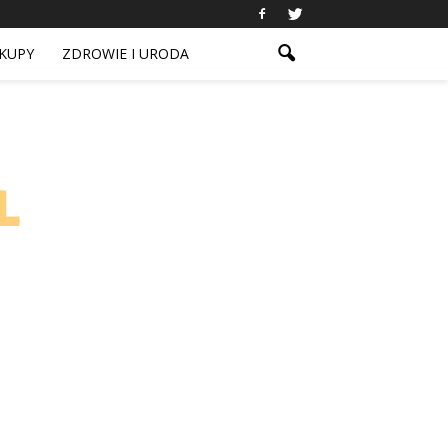
KUPY
ZDROWIE I URODA