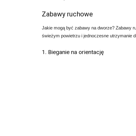
Zabawy ruchowe
Jakie mogą być zabawy na dworze? Zabawy ru
świeżym powietrzu i jednoczesne utrzymanie dob
1. Bieganie na orientację