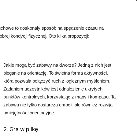
chowe to doskonały sposób na spędzenie czasu na
rej kondycji fizycznej. Oto kilka propozycji:
Jakie mogą być zabawy na dworze? Jedną z nich jest
bieganie na orientację. To świetna forma aktywności,
która pozwala połączyć ruch z logicznym myśleniem.
Zadaniem uczestników jest odnalezienie ukrytych
punktów kontrolnych, korzystając z mapy i kompasu. Ta
zabawa nie tylko dostarcza emocji, ale również rozwija
umiejętności orientacyjne.
2. Gra w piłkę