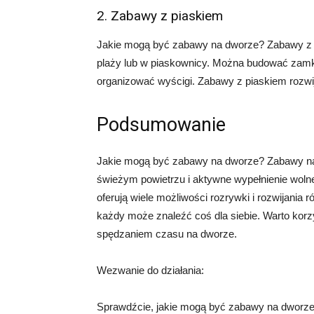
2. Zabawy z piaskiem
Jakie mogą być zabawy na dworze? Zabawy z 
plaży lub w piaskownicy. Można budować zamki
organizować wyścigi. Zabawy z piaskiem rozwij
Podsumowanie
Jakie mogą być zabawy na dworze? Zabawy na
świeżym powietrzu i aktywne wypełnienie wol
oferują wiele możliwości rozrywki i rozwijania r
każdy może znaleźć coś dla siebie. Warto korz
spędzaniem czasu na dworze.
Wezwanie do działania:
Sprawdźcie, jakie mogą być zabawy na dworze! 