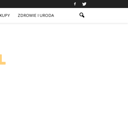
KUPY
ZDROWIE I URODA