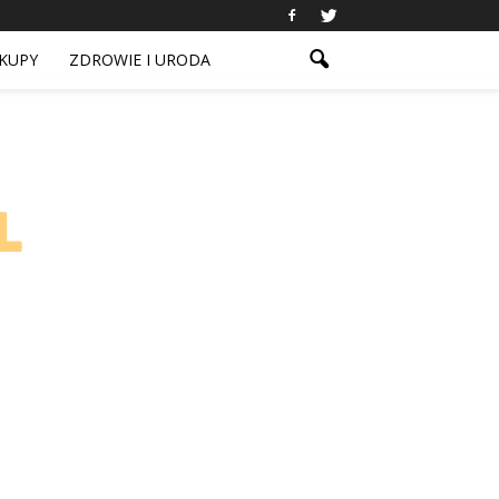
KUPY
ZDROWIE I URODA