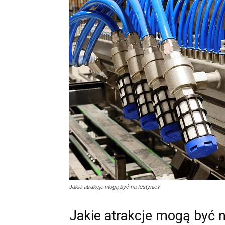
Jakie atrakcje mogą być na festynie?
Jakie atrakcje mogą być n