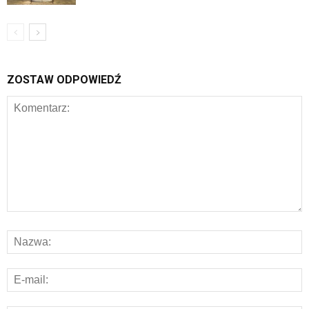
ZOSTAW ODPOWIEDŹ