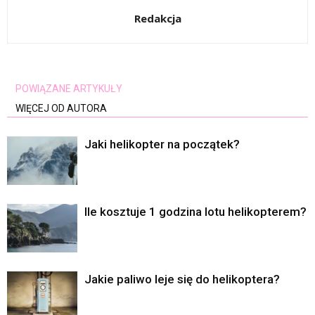
Redakcja
POWIĄZANE ARTYKUŁY
WIĘCEJ OD AUTORA
Jaki helikopter na początek?
Ile kosztuje 1 godzina lotu helikopterem?
Jakie paliwo leje się do helikoptera?