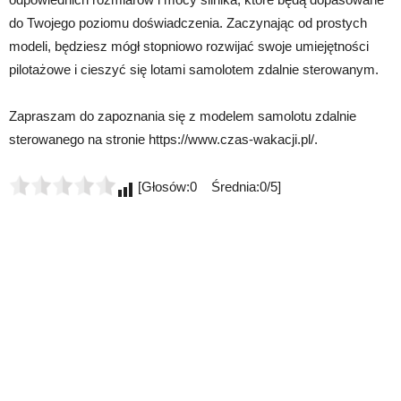
do Twojego poziomu doświadczenia. Zaczynając od prostych
modeli, będziesz mógł stopniowo rozwijać swoje umiejętności
pilotażowe i cieszyć się lotami samolotem zdalnie sterowanym.
Zapraszam do zapoznania się z modelem samolotu zdalnie
sterowanego na stronie https://www.czas-wakacji.pl/.
[Głosów:0 Średnia:0/5]