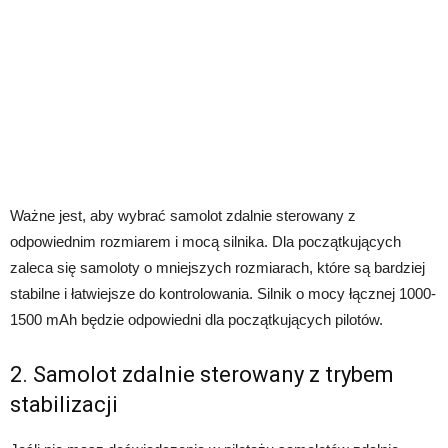
Ważne jest, aby wybrać samolot zdalnie sterowany z
odpowiednim rozmiarem i mocą silnika. Dla początkujących
zaleca się samoloty o mniejszych rozmiarach, które są bardziej
stabilne i łatwiejsze do kontrolowania. Silnik o mocy łącznej 1000-
1500 mAh będzie odpowiedni dla początkujących pilotów.
2. Samolot zdalnie sterowany z trybem
stabilizacji