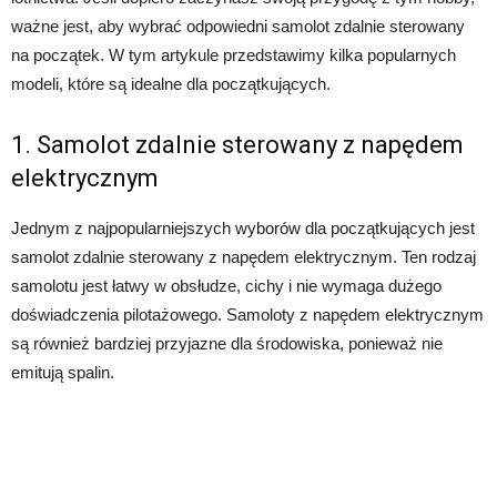
ważne jest, aby wybrać odpowiedni samolot zdalnie sterowany
na początek. W tym artykule przedstawimy kilka popularnych
modeli, które są idealne dla początkujących.
1. Samolot zdalnie sterowany z napędem
elektrycznym
Jednym z najpopularniejszych wyborów dla początkujących jest
samolot zdalnie sterowany z napędem elektrycznym. Ten rodzaj
samolotu jest łatwy w obsłudze, cichy i nie wymaga dużego
doświadczenia pilotażowego. Samoloty z napędem elektrycznym
są również bardziej przyjazne dla środowiska, ponieważ nie
emitują spalin.