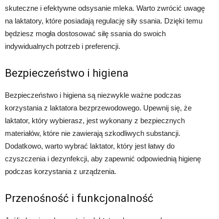
skuteczne i efektywne odsysanie mleka. Warto zwrócić uwagę
na laktatory, które posiadają regulację siły ssania. Dzięki temu
będziesz mogła dostosować siłę ssania do swoich
indywidualnych potrzeb i preferencji.
Bezpieczeństwo i higiena
Bezpieczeństwo i higiena są niezwykle ważne podczas
korzystania z laktatora bezprzewodowego. Upewnij się, że
laktator, który wybierasz, jest wykonany z bezpiecznych
materiałów, które nie zawierają szkodliwych substancji.
Dodatkowo, warto wybrać laktator, który jest łatwy do
czyszczenia i dezynfekcji, aby zapewnić odpowiednią higienę
podczas korzystania z urządzenia.
Przenośność i funkcjonalność