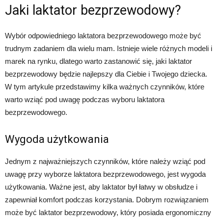
Jaki laktator bezprzewodowy?
Wybór odpowiedniego laktatora bezprzewodowego może być
trudnym zadaniem dla wielu mam. Istnieje wiele różnych modeli i
marek na rynku, dlatego warto zastanowić się, jaki laktator
bezprzewodowy będzie najlepszy dla Ciebie i Twojego dziecka.
W tym artykule przedstawimy kilka ważnych czynników, które
warto wziąć pod uwagę podczas wyboru laktatora
bezprzewodowego.
Wygoda użytkowania
Jednym z najważniejszych czynników, które należy wziąć pod
uwagę przy wyborze laktatora bezprzewodowego, jest wygoda
użytkowania. Ważne jest, aby laktator był łatwy w obsłudze i
zapewniał komfort podczas korzystania. Dobrym rozwiązaniem
może być laktator bezprzewodowy, który posiada ergonomiczny