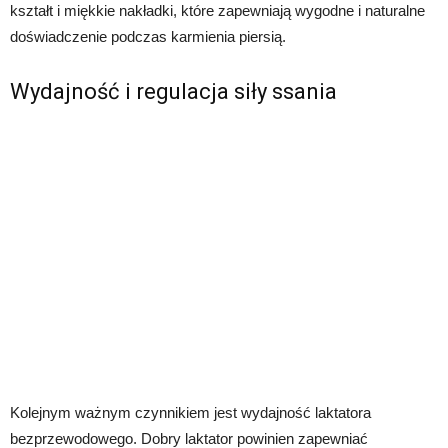
kształt i miękkie nakładki, które zapewniają wygodne i naturalne
doświadczenie podczas karmienia piersią.
Wydajność i regulacja siły ssania
Kolejnym ważnym czynnikiem jest wydajność laktatora
bezprzewodowego. Dobry laktator powinien zapewniać