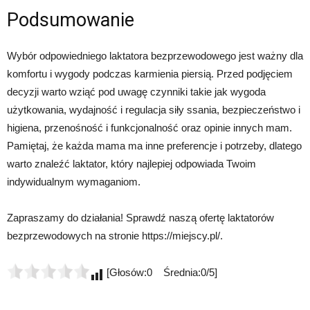
Podsumowanie
Wybór odpowiedniego laktatora bezprzewodowego jest ważny dla
komfortu i wygody podczas karmienia piersią. Przed podjęciem
decyzji warto wziąć pod uwagę czynniki takie jak wygoda
użytkowania, wydajność i regulacja siły ssania, bezpieczeństwo i
higiena, przenośność i funkcjonalność oraz opinie innych mam.
Pamiętaj, że każda mama ma inne preferencje i potrzeby, dlatego
warto znaleźć laktator, który najlepiej odpowiada Twoim
indywidualnym wymaganiom.
Zapraszamy do działania! Sprawdź naszą ofertę laktatorów
bezprzewodowych na stronie https://miejscy.pl/.
[Głosów:0 Średnia:0/5]