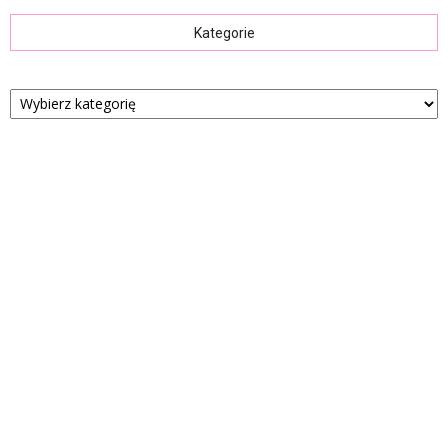
Kategorie
Kategorie