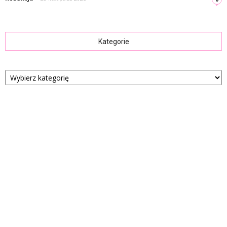
Kategorie
Kategorie