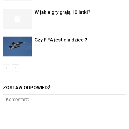
W jakie gry grają 10 latki?
Czy FIFA jest dla dzieci?
ZOSTAW ODPOWIEDŹ