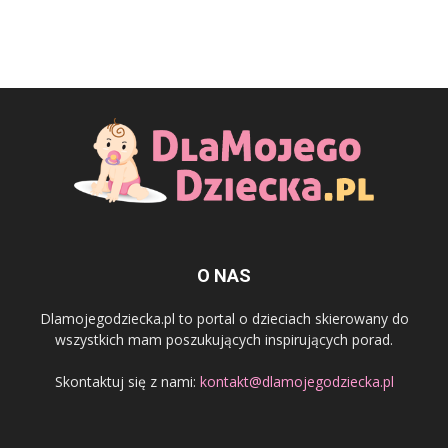
O NAS
Dlamojegodziecka.pl to portal o dzieciach skierowany do
wszystkich mam poszukujących inspirujących porad.
Skontaktuj się z nami:
kontakt@dlamojegodziecka.pl