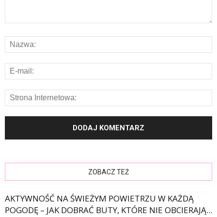
ZOBACZ TEŻ
AKTYWNOŚĆ NA ŚWIEŻYM POWIETRZU W KAŻDĄ
POGODĘ – JAK DOBRAĆ BUTY, KTÓRE NIE OBCIERAJĄ...