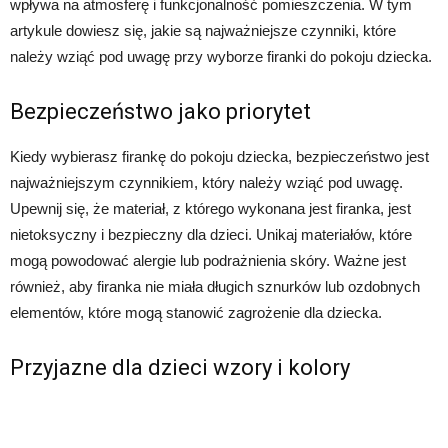
wpływa na atmosferę i funkcjonalność pomieszczenia. W tym
artykule dowiesz się, jakie są najważniejsze czynniki, które
należy wziąć pod uwagę przy wyborze firanki do pokoju dziecka.
Bezpieczeństwo jako priorytet
Kiedy wybierasz firankę do pokoju dziecka, bezpieczeństwo jest
najważniejszym czynnikiem, który należy wziąć pod uwagę.
Upewnij się, że materiał, z którego wykonana jest firanka, jest
nietoksyczny i bezpieczny dla dzieci. Unikaj materiałów, które
mogą powodować alergie lub podrażnienia skóry. Ważne jest
również, aby firanka nie miała długich sznurków lub ozdobnych
elementów, które mogą stanowić zagrożenie dla dziecka.
Przyjazne dla dzieci wzory i kolory