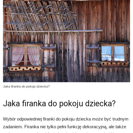
Jaka firanka do pokoju dziecka?
Jaka firanka do pokoju dziecka?
Wybór odpowiedniej firanki do pokoju dziecka może być trudnym
zadaniem. Firanka nie tylko pełni funkcję dekoracyjną, ale także