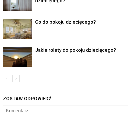
dziecięcego?
Co do pokoju dziecięcego?
Jakie rolety do pokoju dziecięcego?
ZOSTAW ODPOWIEDŹ