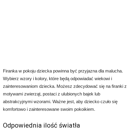
Firanka w pokoju dziecka powinna być przyjazna dla malucha.
Wybierz wzory i kolory, które będą odpowiadać wiekowi i
zainteresowaniom dziecka. Możesz zdecydować się na firanki z
motywami zwierząt, postaci z ulubionych bajek lub
abstrakcyjnymi wzorami. Ważne jest, aby dziecko czuło się
komfortowo i zainteresowane swoim pokoikiem.
Odpowiednia ilość światła