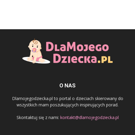
O NAS
Dlamojegodziecka.pl to portal o dzieciach skierowany do
wszystkich mam poszukujących inspirujących porad.
Skontaktuj się z nami:
kontakt@dlamojegodziecka.pl