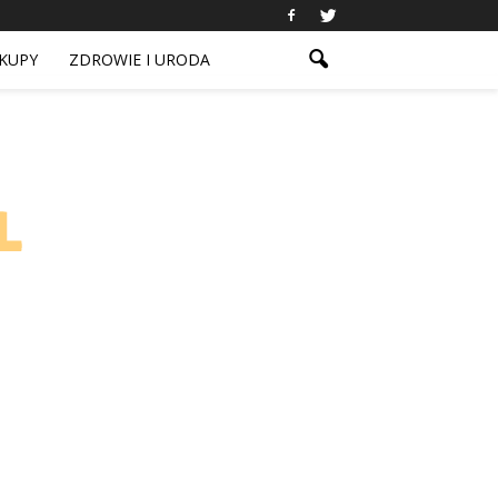
KUPY
ZDROWIE I URODA