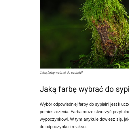
Jaką farbę wybrać do sypialni?
Jaką farbę wybrać do sypi
Wybór odpowiedniej farby do sypialni jest kluc
pomieszczenia. Farba może stworzyć przytulne 
wypoczynkowi. W tym artykule dowiesz się, jak
do odpoczynku i relaksu.