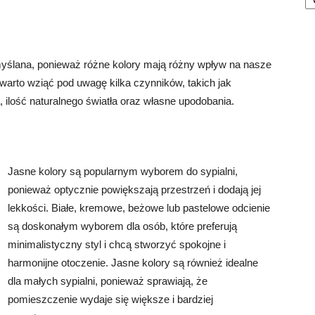
myślana, ponieważ różne kolory mają różny wpływ na nasze
warto wziąć pod uwagę kilka czynników, takich jak
 ilość naturalnego światła oraz własne upodobania.
Jasne kolory są popularnym wyborem do sypialni,
ponieważ optycznie powiększają przestrzeń i dodają jej
lekkości. Białe, kremowe, beżowe lub pastelowe odcienie
są doskonałym wyborem dla osób, które preferują
minimalistyczny styl i chcą stworzyć spokojne i
harmonijne otoczenie. Jasne kolory są również idealne
dla małych sypialni, ponieważ sprawiają, że
pomieszczenie wydaje się większe i bardziej