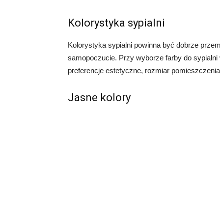
Kolorystyka sypialni
Kolorystyka sypialni powinna być dobrze prze
samopoczucie. Przy wyborze farby do sypialni 
preferencje estetyczne, rozmiar pomieszczenia,
Jasne kolory