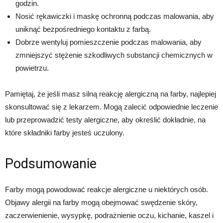
godzin.
Nosić rękawiczki i maskę ochronną podczas malowania, aby
uniknąć bezpośredniego kontaktu z farbą.
Dobrze wentyluj pomieszczenie podczas malowania, aby
zmniejszyć stężenie szkodliwych substancji chemicznych w
powietrzu.
Pamiętaj, że jeśli masz silną reakcję alergiczną na farby, najlepiej
skonsultować się z lekarzem. Mogą zalecić odpowiednie leczenie
lub przeprowadzić testy alergiczne, aby określić dokładnie, na
które składniki farby jesteś uczulony.
Podsumowanie
Farby mogą powodować reakcje alergiczne u niektórych osób.
Objawy alergii na farby mogą obejmować swędzenie skóry,
zaczerwienienie, wysypkę, podrażnienie oczu, kichanie, kaszel i