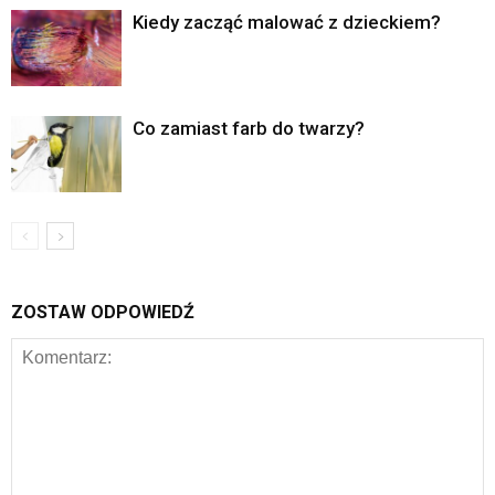
Kiedy zacząć malować z dzieckiem?
Co zamiast farb do twarzy?
ZOSTAW ODPOWIEDŹ