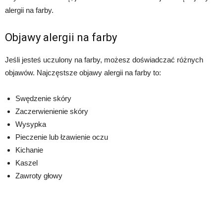
alergii na farby.
Objawy alergii na farby
Jeśli jesteś uczulony na farby, możesz doświadczać różnych
objawów. Najczęstsze objawy alergii na farby to:
Swędzenie skóry
Zaczerwienienie skóry
Wysypka
Pieczenie lub łzawienie oczu
Kichanie
Kaszel
Zawroty głowy