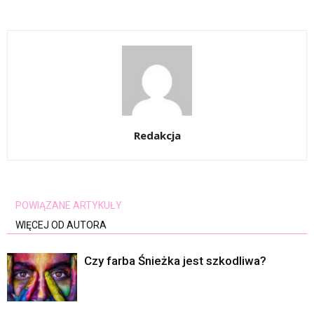
Redakcja
POWIĄZANE ARTYKUŁY
WIĘCEJ OD AUTORA
Czy farba Śnieżka jest szkodliwa?