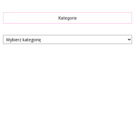
Kategorie
Kategorie