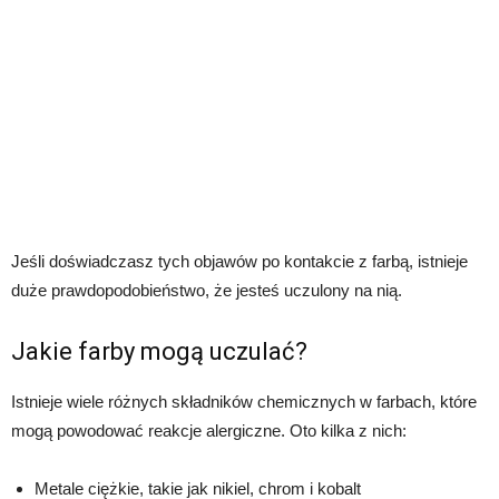
Jeśli doświadczasz tych objawów po kontakcie z farbą, istnieje
duże prawdopodobieństwo, że jesteś uczulony na nią.
Jakie farby mogą uczulać?
Istnieje wiele różnych składników chemicznych w farbach, które
mogą powodować reakcje alergiczne. Oto kilka z nich:
Metale ciężkie, takie jak nikiel, chrom i kobalt