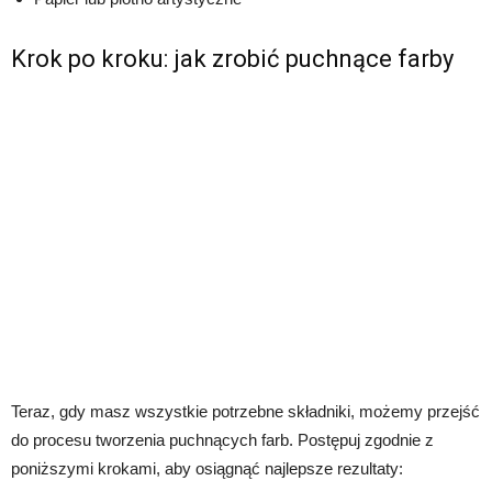
Krok po kroku: jak zrobić puchnące farby
Teraz, gdy masz wszystkie potrzebne składniki, możemy przejść
do procesu tworzenia puchnących farb. Postępuj zgodnie z
poniższymi krokami, aby osiągnąć najlepsze rezultaty: