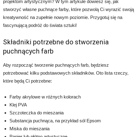
projektom artystycznym? W tym artykule dowiesz się, jak
stworzyć własne puchnące farby, które pozwolą Ci wyrazić swoją
kreatywność na zupełnie nowym poziomie. Przygotuj się na
fascynującą podróż do świata sztuki!
Składniki potrzebne do stworzenia
puchnących farb
Aby rozpocząć tworzenie puchnących farb, będziesz
potrzebować kilku podstawowych składników. Oto lista rzeczy,
które będą Ci potrzebne:
Farby akrylowe w różnych kolorach
Klej PVA
Szczoteczka do mieszania
Substancja puchnąca, na przykład sól Epsom
Miska do mieszania
Papier lub płótno artystyczne