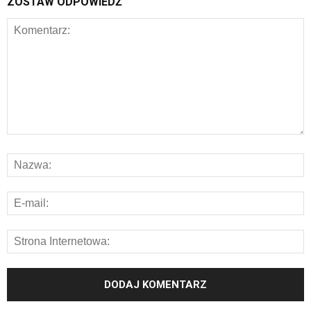
ZOSTAW ODPOWIEDŹ