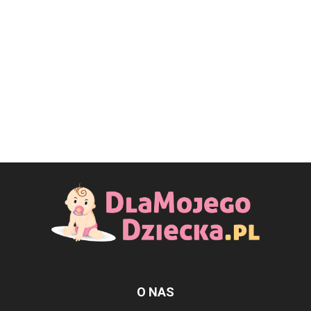
O NAS