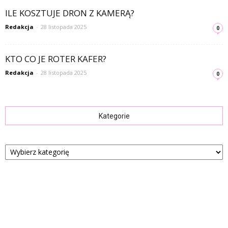
ILE KOSZTUJE DRON Z KAMERĄ?
Redakcja
-
28 listopada 2025
0
KTO CO JE ROTER KAFER?
Redakcja
-
28 listopada 2025
0
Kategorie
Kategorie