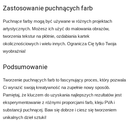
Zastosowanie puchnących farb
Puchnące farby mogą być używane w różnych projektach
artystycznych. Możesz ich użyć do malowania obrazów,
tworzenia tekstur na płótnie, ozdabiania kartek
okolicznościowych i wielu innych. Ogranicza Cię tylko Twoja
wyobraźnia!
Podsumowanie
Tworzenie puchnących farb to fascynujący proces, który pozwala
Ci wyrazić swoją kreatywność na zupełnie nowy sposób.
Pamiętaj, że kluczem do uzyskania najlepszych rezultatów jest
eksperymentowanie z różnymi proporcjami farb, kleju PVA i
substancji puchnącej. Baw się dobrze i ciesz się tworzeniem
unikalnych dzieł sztuki!