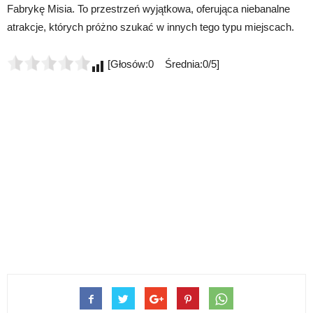
Fabrykę Misia. To przestrzeń wyjątkowa, oferująca niebanalne
atrakcje, których próżno szukać w innych tego typu miejscach.
[Głosów:0 Średnia:0/5]