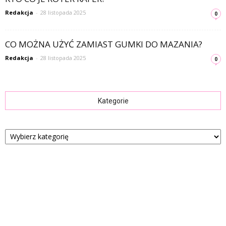
Redakcja
-
28 listopada 2025
0
CO MOŻNA UŻYĆ ZAMIAST GUMKI DO MAZANIA?
Redakcja
-
28 listopada 2025
0
Kategorie
Kategorie