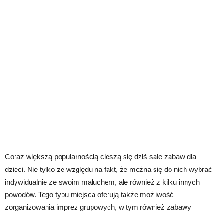
Coraz większą popularnością cieszą się dziś sale zabaw dla
dzieci. Nie tylko ze względu na fakt, że można się do nich wybrać
indywidualnie ze swoim maluchem, ale również z kilku innych
powodów. Tego typu miejsca oferują także możliwość
zorganizowania imprez grupowych, w tym również zabawy