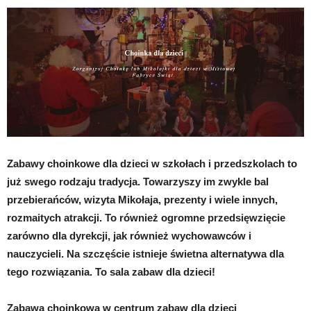
Zabawy choinkowe dla dzieci w szkołach i przedszkolach to
już swego rodzaju tradycja. Towarzyszy im zwykle bal
przebierańców, wizyta Mikołaja, prezenty i wiele innych,
rozmaitych atrakcji. To również ogromne przedsięwzięcie
zarówno dla dyrekcji, jak również wychowawców i
nauczycieli. Na szczęście istnieje świetna alternatywa dla
tego rozwiązania. To sala zabaw dla dzieci!
Zabawa choinkowa w centrum zabaw dla dzieci