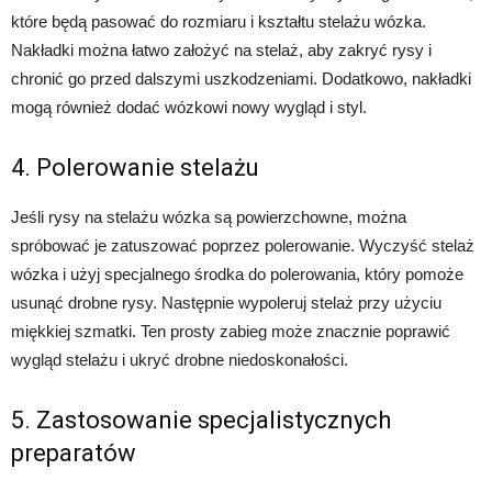
które będą pasować do rozmiaru i kształtu stelażu wózka.
Nakładki można łatwo założyć na stelaż, aby zakryć rysy i
chronić go przed dalszymi uszkodzeniami. Dodatkowo, nakładki
mogą również dodać wózkowi nowy wygląd i styl.
4. Polerowanie stelażu
Jeśli rysy na stelażu wózka są powierzchowne, można
spróbować je zatuszować poprzez polerowanie. Wyczyść stelaż
wózka i użyj specjalnego środka do polerowania, który pomoże
usunąć drobne rysy. Następnie wypoleruj stelaż przy użyciu
miękkiej szmatki. Ten prosty zabieg może znacznie poprawić
wygląd stelażu i ukryć drobne niedoskonałości.
5. Zastosowanie specjalistycznych
preparatów