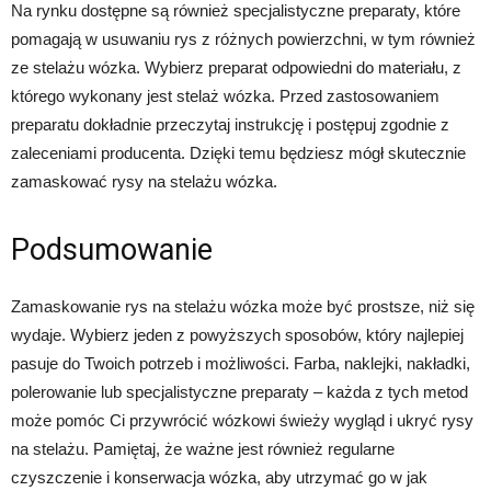
Na rynku dostępne są również specjalistyczne preparaty, które
pomagają w usuwaniu rys z różnych powierzchni, w tym również
ze stelażu wózka. Wybierz preparat odpowiedni do materiału, z
którego wykonany jest stelaż wózka. Przed zastosowaniem
preparatu dokładnie przeczytaj instrukcję i postępuj zgodnie z
zaleceniami producenta. Dzięki temu będziesz mógł skutecznie
zamaskować rysy na stelażu wózka.
Podsumowanie
Zamaskowanie rys na stelażu wózka może być prostsze, niż się
wydaje. Wybierz jeden z powyższych sposobów, który najlepiej
pasuje do Twoich potrzeb i możliwości. Farba, naklejki, nakładki,
polerowanie lub specjalistyczne preparaty – każda z tych metod
może pomóc Ci przywrócić wózkowi świeży wygląd i ukryć rysy
na stelażu. Pamiętaj, że ważne jest również regularne
czyszczenie i konserwacja wózka, aby utrzymać go w jak