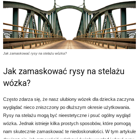
Jak zamaskować rysy na stelażu wózka?
Jak zamaskować rysy na stelażu
wózka?
Często zdarza się, że nasz ulubiony wózek dla dziecka zaczyna
wyglądać nieco zniszczony po dłuższym okresie użytkowania.
Rysy na stelażu mogą być nieestetyczne i psuć ogólny wygląd
wózka. Jednak istnieje kilka prostych sposobów, które pomogą
nam skutecznie zamaskować te niedoskonałości. W tym artykule