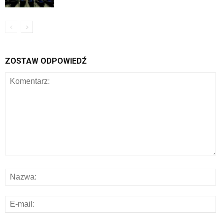
ZOSTAW ODPOWIEDŹ