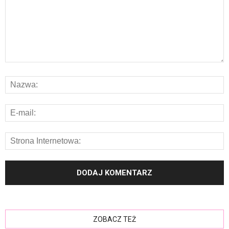
ZOBACZ TEŻ