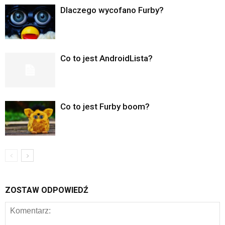
Dlaczego wycofano Furby?
Co to jest AndroidLista?
Co to jest Furby boom?
ZOSTAW ODPOWIEDŹ