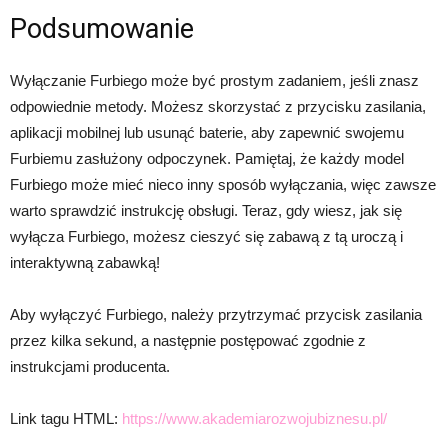
Podsumowanie
Wyłączanie Furbiego może być prostym zadaniem, jeśli znasz
odpowiednie metody. Możesz skorzystać z przycisku zasilania,
aplikacji mobilnej lub usunąć baterie, aby zapewnić swojemu
Furbiemu zasłużony odpoczynek. Pamiętaj, że każdy model
Furbiego może mieć nieco inny sposób wyłączania, więc zawsze
warto sprawdzić instrukcję obsługi. Teraz, gdy wiesz, jak się
wyłącza Furbiego, możesz cieszyć się zabawą z tą uroczą i
interaktywną zabawką!
Aby wyłączyć Furbiego, należy przytrzymać przycisk zasilania
przez kilka sekund, a następnie postępować zgodnie z
instrukcjami producenta.
Link tagu HTML:
https://www.akademiarozwojubiznesu.pl/