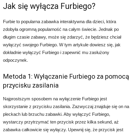
Jak się wyłącza Furbiego?
Furbie to popularna zabawka interaktywna dla dzieci, która
zdobyła ogromną popularność na całym świecie. Jednak po
długim czasie zabawy, może się zdarzyć, że będziesz chciał
wyłączyć swojego Furbiego. W tym artykule dowiesz się, jak
dokładnie wyłączyć Furbiego i zapewnić mu zasłużony
odpoczynek.
Metoda 1: Wyłączanie Furbiego za pomocą
przycisku zasilania
Najprostszym sposobem na wyłączenie Furbiego jest
skorzystanie z przycisku zasilania. Zazwyczaj znajduje się on na
pleckach lub brzuchu zabawki. Aby wyłączyć Furbiego,
wystarczy przytrzymać ten przycisk przez kilka sekund, aż
zabawka całkowicie się wyłączy. Upewnij się, że przycisk jest