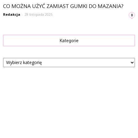
CO MOŻNA UŻYĆ ZAMIAST GUMKI DO MAZANIA?
Redakcja
-
28 listopada 2025
0
Kategorie
Kategorie