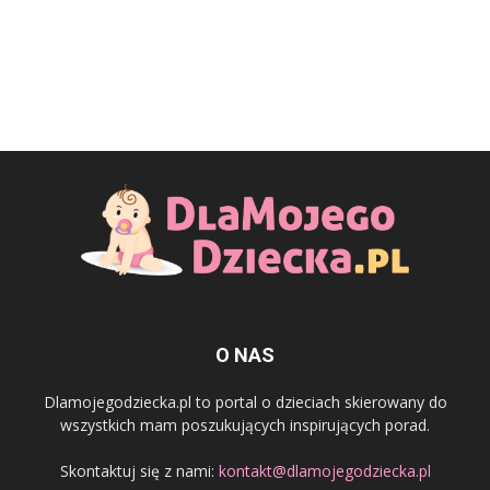
O NAS
Dlamojegodziecka.pl to portal o dzieciach skierowany do
wszystkich mam poszukujących inspirujących porad.
Skontaktuj się z nami:
kontakt@dlamojegodziecka.pl