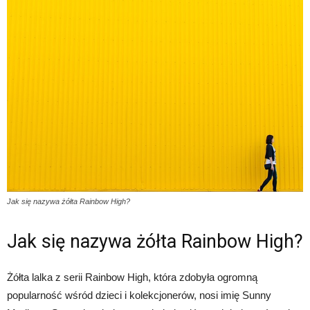
Jak się nazywa żółta Rainbow High?
Jak się nazywa żółta Rainbow High?
Żółta lalka z serii Rainbow High, która zdobyła ogromną
popularność wśród dzieci i kolekcjonerów, nosi imię Sunny