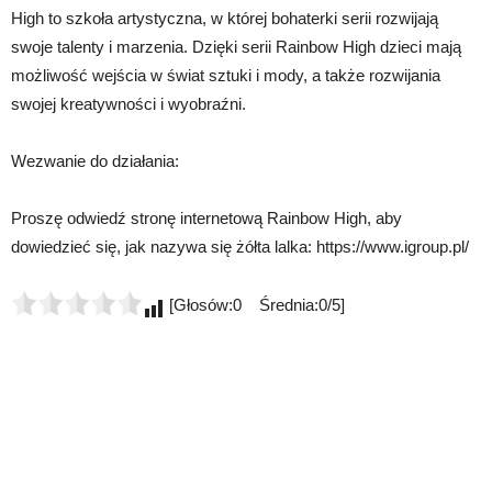
High to szkoła artystyczna, w której bohaterki serii rozwijają
swoje talenty i marzenia. Dzięki serii Rainbow High dzieci mają
możliwość wejścia w świat sztuki i mody, a także rozwijania
swojej kreatywności i wyobraźni.
Wezwanie do działania:
Proszę odwiedź stronę internetową Rainbow High, aby
dowiedzieć się, jak nazywa się żółta lalka: https://www.igroup.pl/
[Głosów:0 Średnia:0/5]