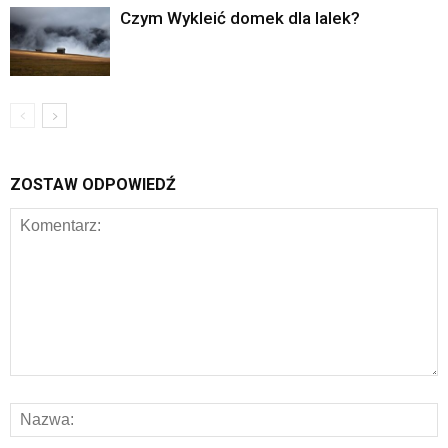
Czym Wykleić domek dla lalek?
ZOSTAW ODPOWIEDŹ