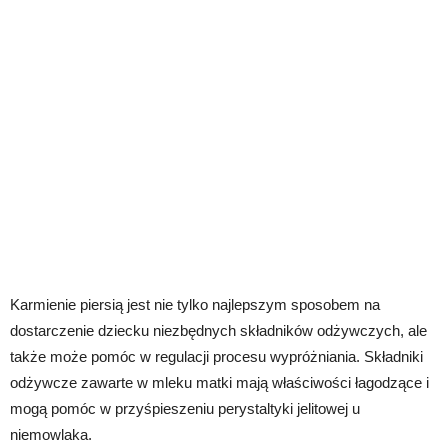
Karmienie piersią jest nie tylko najlepszym sposobem na
dostarczenie dziecku niezbędnych składników odżywczych, ale
także może pomóc w regulacji procesu wypróżniania. Składniki
odżywcze zawarte w mleku matki mają właściwości łagodzące i
mogą pomóc w przyśpieszeniu perystaltyki jelitowej u
niemowlaka.