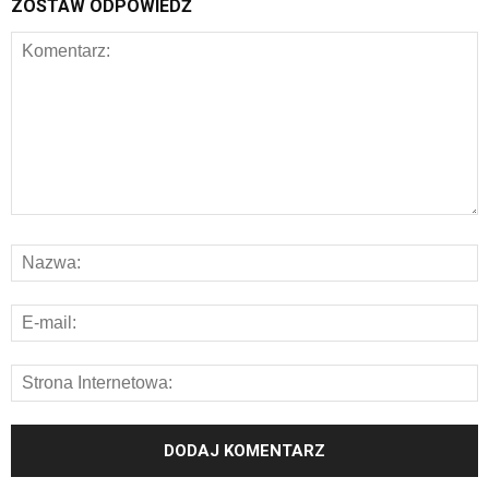
ZOSTAW ODPOWIEDŹ