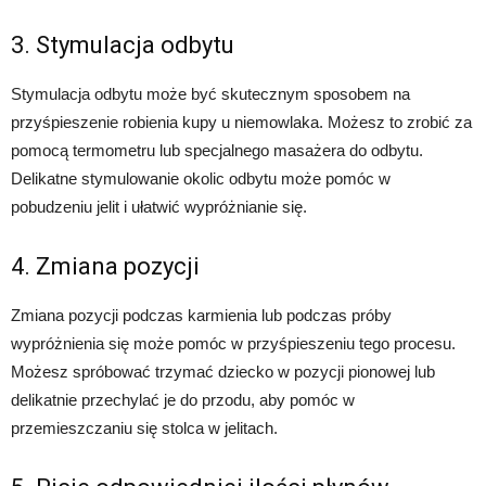
3. Stymulacja odbytu
Stymulacja odbytu może być skutecznym sposobem na
przyśpieszenie robienia kupy u niemowlaka. Możesz to zrobić za
pomocą termometru lub specjalnego masażera do odbytu.
Delikatne stymulowanie okolic odbytu może pomóc w
pobudzeniu jelit i ułatwić wypróżnianie się.
4. Zmiana pozycji
Zmiana pozycji podczas karmienia lub podczas próby
wypróżnienia się może pomóc w przyśpieszeniu tego procesu.
Możesz spróbować trzymać dziecko w pozycji pionowej lub
delikatnie przechylać je do przodu, aby pomóc w
przemieszczaniu się stolca w jelitach.