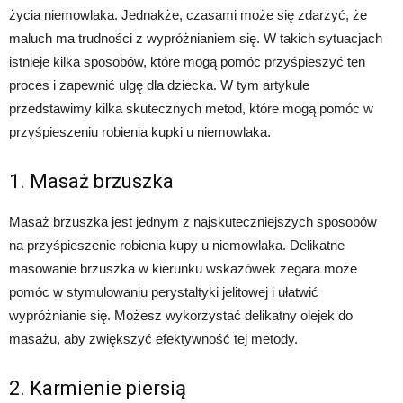
życia niemowlaka. Jednakże, czasami może się zdarzyć, że
maluch ma trudności z wypróżnianiem się. W takich sytuacjach
istnieje kilka sposobów, które mogą pomóc przyśpieszyć ten
proces i zapewnić ulgę dla dziecka. W tym artykule
przedstawimy kilka skutecznych metod, które mogą pomóc w
przyśpieszeniu robienia kupki u niemowlaka.
1. Masaż brzuszka
Masaż brzuszka jest jednym z najskuteczniejszych sposobów
na przyśpieszenie robienia kupy u niemowlaka. Delikatne
masowanie brzuszka w kierunku wskazówek zegara może
pomóc w stymulowaniu perystaltyki jelitowej i ułatwić
wypróżnianie się. Możesz wykorzystać delikatny olejek do
masażu, aby zwiększyć efektywność tej metody.
2. Karmienie piersią