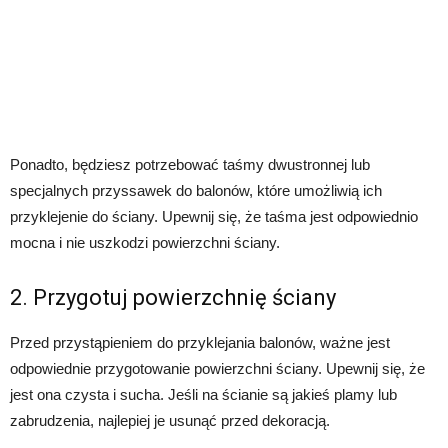
Ponadto, będziesz potrzebować taśmy dwustronnej lub
specjalnych przyssawek do balonów, które umożliwią ich
przyklejenie do ściany. Upewnij się, że taśma jest odpowiednio
mocna i nie uszkodzi powierzchni ściany.
2. Przygotuj powierzchnię ściany
Przed przystąpieniem do przyklejania balonów, ważne jest
odpowiednie przygotowanie powierzchni ściany. Upewnij się, że
jest ona czysta i sucha. Jeśli na ścianie są jakieś plamy lub
zabrudzenia, najlepiej je usunąć przed dekoracją.