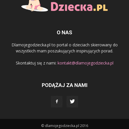
O NAS
Dlamojegodziecka.pl to portal o dzieciach skierowany do
wszystkich mam poszukujących inspirujących porad.
Skontaktuj się z nami:
kontakt@dlamojegodziecka.pl
PODĄŻAJ ZA NAMI
© dlamojegodziecka.pl 2016