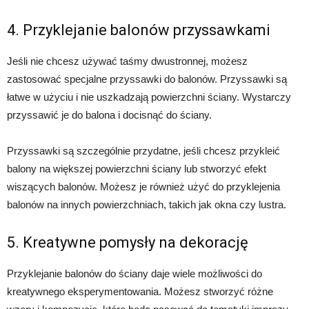
4. Przyklejanie balonów przyssawkami
Jeśli nie chcesz używać taśmy dwustronnej, możesz
zastosować specjalne przyssawki do balonów. Przyssawki są
łatwe w użyciu i nie uszkadzają powierzchni ściany. Wystarczy
przyssawić je do balona i docisnąć do ściany.
Przyssawki są szczególnie przydatne, jeśli chcesz przykleić
balony na większej powierzchni ściany lub stworzyć efekt
wiszących balonów. Możesz je również użyć do przyklejenia
balonów na innych powierzchniach, takich jak okna czy lustra.
5. Kreatywne pomysły na dekorację
Przyklejanie balonów do ściany daje wiele możliwości do
kreatywnego eksperymentowania. Możesz stworzyć różne