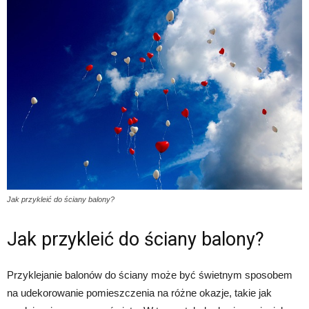
Jak przykleić do ściany balony?
Jak przykleić do ściany balony?
Przyklejanie balonów do ściany może być świetnym sposobem
na udekorowanie pomieszczenia na różne okazje, takie jak