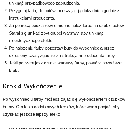
uniknąć przypadkowego zabrudzenia.
Przygotuj farbę do butów, mieszając ją dokładnie zgodnie z
instrukcjami producenta.
Za pomocą pędzla równomiernie nałóż farbę na czubki butów.
Staraj się unikać zbyt grubej warstwy, aby uniknąć
nieestetycznego efektu.
Po nałożeniu farby pozostaw buty do wyschnięcia przez
określony czas, zgodnie z instrukcjami producenta farby.
Jeśli potrzebujesz drugiej warstwy farby, powtórz powyższe
kroki.
Krok 4: Wykończenie
Po wyschnięciu farby możesz zająć się wykończeniem czubków
butów. Oto kilka dodatkowych kroków, które warto podjąć, aby
uzyskać jeszcze lepszy efekt: