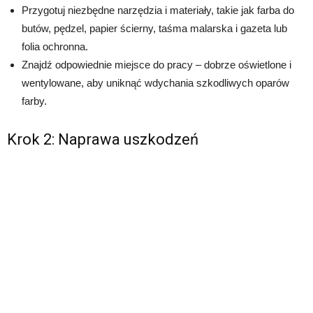
Przygotuj niezbędne narzędzia i materiały, takie jak farba do
butów, pędzel, papier ścierny, taśma malarska i gazeta lub
folia ochronna.
Znajdź odpowiednie miejsce do pracy – dobrze oświetlone i
wentylowane, aby uniknąć wdychania szkodliwych oparów
farby.
Krok 2: Naprawa uszkodzeń