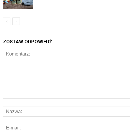
ZOSTAW ODPOWIEDŹ