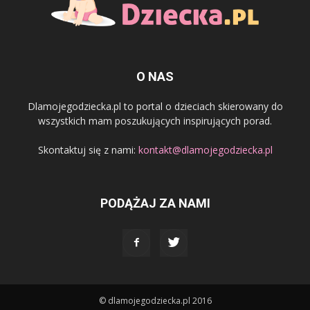
O NAS
Dlamojegodziecka.pl to portal o dzieciach skierowany do
wszystkich mam poszukujących inspirujących porad.
Skontaktuj się z nami:
kontakt@dlamojegodziecka.pl
PODĄŻAJ ZA NAMI
© dlamojegodziecka.pl 2016