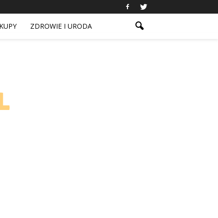
KUPY
ZDROWIE I URODA