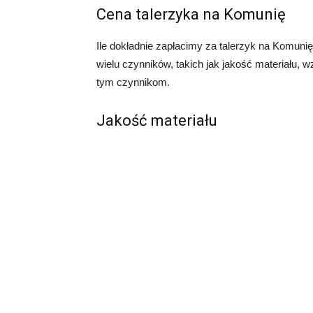
Cena talerzyka na Komunię
Ile dokładnie zapłacimy za talerzyk na Komuni
wielu czynników, takich jak jakość materiału, w
tym czynnikom.
Jakość materiału