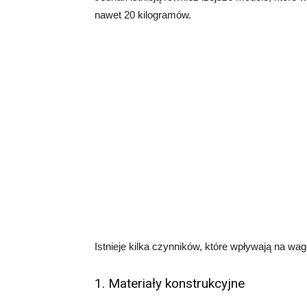
nawet 20 kilogramów.
Istnieje kilka czynników, które wpływają na wag
1. Materiały konstrukcyjne