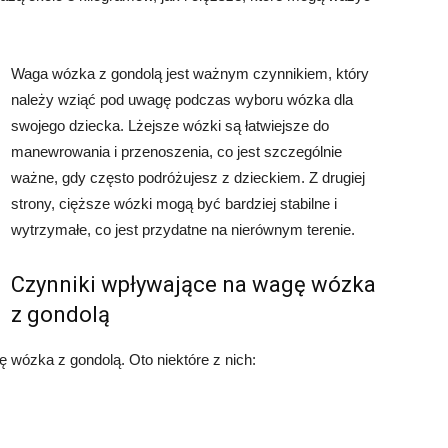
Waga wózka z gondolą jest ważnym czynnikiem, który
należy wziąć pod uwagę podczas wyboru wózka dla
swojego dziecka. Lżejsze wózki są łatwiejsze do
manewrowania i przenoszenia, co jest szczególnie
ważne, gdy często podróżujesz z dzieckiem. Z drugiej
strony, cięższe wózki mogą być bardziej stabilne i
wytrzymałe, co jest przydatne na nierównym terenie.
Czynniki wpływające na wagę wózka
z gondolą
ę wózka z gondolą. Oto niektóre z nich: