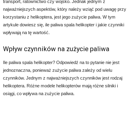
transport, ratownictwo czy wojsko. Jednak jednym z
najważniejszych aspektów, który należy wziąć pod uwagę przy
korzystaniu z helikoptera, jest jego zużycie paliwa. W tym
artykule dowiesz się, ile paliwa spala helikopter i jakie czynniki
wpływają na tę wartość.
Wpływ czynników na zużycie paliwa
Ile paliwa spala helikopter? Odpowiedź na to pytanie nie jest
jednoznaczna, ponieważ zużycie paliwa zależy od wielu
czynników. Jednym z najważniejszych czynników jest rodzaj
helikoptera. Różne modele helikopterów mają różne silniki i
osiągi, co wpływa na zużycie paliwa.