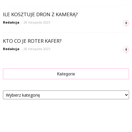
ILE KOSZTUJE DRON Z KAMERĄ?
Redakcja
-
28 listopada 2025
0
KTO CO JE ROTER KAFER?
Redakcja
-
28 listopada 2025
0
Kategorie
Kategorie