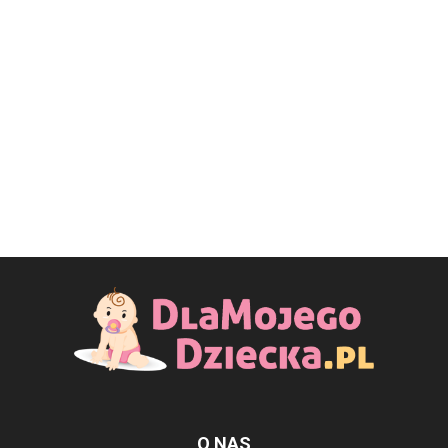
O NAS