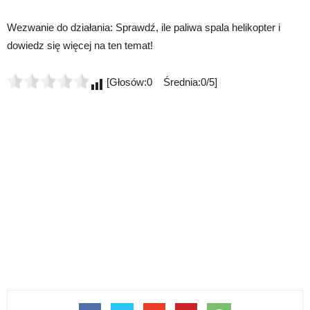
Wezwanie do działania: Sprawdź, ile paliwa spala helikopter i
dowiedz się więcej na ten temat!
[Głosów:0 Średnia:0/5]