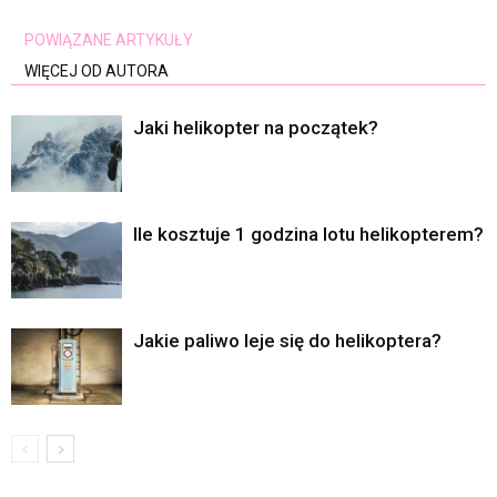
POWIĄZANE ARTYKUŁY
WIĘCEJ OD AUTORA
Jaki helikopter na początek?
Ile kosztuje 1 godzina lotu helikopterem?
Jakie paliwo leje się do helikoptera?