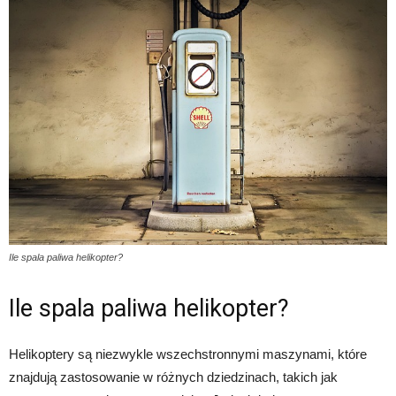
Ile spala paliwa helikopter?
Ile spala paliwa helikopter?
Helikoptery są niezwykle wszechstronnymi maszynami, które
znajdują zastosowanie w różnych dziedzinach, takich jak