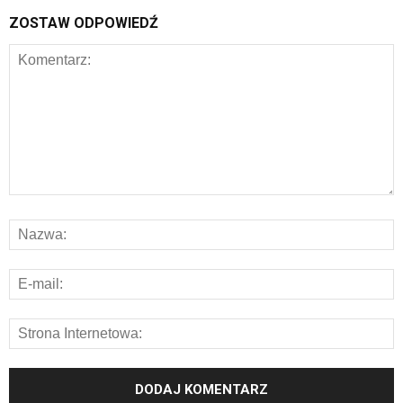
ZOSTAW ODPOWIEDŹ