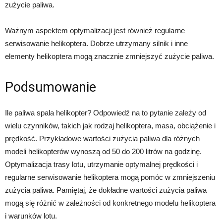
zużycie paliwa.
Ważnym aspektem optymalizacji jest również regularne
serwisowanie helikoptera. Dobrze utrzymany silnik i inne
elementy helikoptera mogą znacznie zmniejszyć zużycie paliwa.
Podsumowanie
Ile paliwa spala helikopter? Odpowiedź na to pytanie zależy od
wielu czynników, takich jak rodzaj helikoptera, masa, obciążenie i
prędkość. Przykładowe wartości zużycia paliwa dla różnych
modeli helikopterów wynoszą od 50 do 200 litrów na godzinę.
Optymalizacja trasy lotu, utrzymanie optymalnej prędkości i
regularne serwisowanie helikoptera mogą pomóc w zmniejszeniu
zużycia paliwa. Pamiętaj, że dokładne wartości zużycia paliwa
mogą się różnić w zależności od konkretnego modelu helikoptera
i warunków lotu.