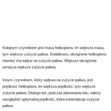
Kolejnym czynnikiem jest masa helikoptera. Im większa masa,
tym większe zużycie paliwa. Dodatkowo, obciążenie helikoptera
również ma wpływ na zużycie paliwa. Większe obciążenie
oznacza większe zużycie paliwa.
Innym czynnikiem, który wpływa na zużycie paliwa, jest
prędkość helikoptera. Im większa prędkość, tym większe
zużycie paliwa. Dlatego też, podczas planowania lotu, należy
uwzględnić optymalną prędkość, która minimalizuje zużycie
paliwa.