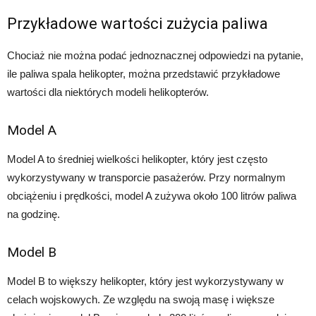
Przykładowe wartości zużycia paliwa
Chociaż nie można podać jednoznacznej odpowiedzi na pytanie,
ile paliwa spala helikopter, można przedstawić przykładowe
wartości dla niektórych modeli helikopterów.
Model A
Model A to średniej wielkości helikopter, który jest często
wykorzystywany w transporcie pasażerów. Przy normalnym
obciążeniu i prędkości, model A zużywa około 100 litrów paliwa
na godzinę.
Model B
Model B to większy helikopter, który jest wykorzystywany w
celach wojskowych. Ze względu na swoją masę i większe