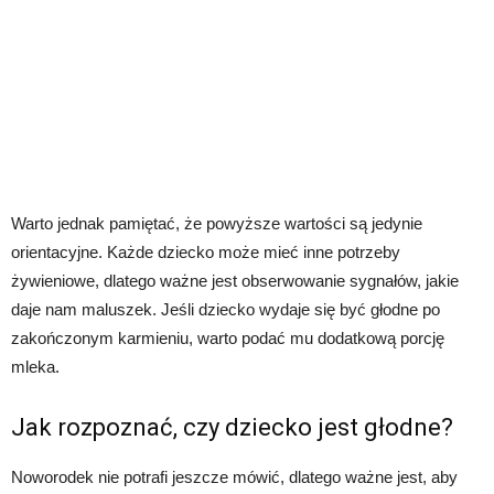
Warto jednak pamiętać, że powyższe wartości są jedynie
orientacyjne. Każde dziecko może mieć inne potrzeby
żywieniowe, dlatego ważne jest obserwowanie sygnałów, jakie
daje nam maluszek. Jeśli dziecko wydaje się być głodne po
zakończonym karmieniu, warto podać mu dodatkową porcję
mleka.
Jak rozpoznać, czy dziecko jest głodne?
Noworodek nie potrafi jeszcze mówić, dlatego ważne jest, aby