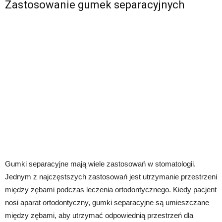
Zastosowanie gumek separacyjnych
Gumki separacyjne mają wiele zastosowań w stomatologii.
Jednym z najczęstszych zastosowań jest utrzymanie przestrzeni
między zębami podczas leczenia ortodontycznego. Kiedy pacjent
nosi aparat ortodontyczny, gumki separacyjne są umieszczane
między zębami, aby utrzymać odpowiednią przestrzeń dla