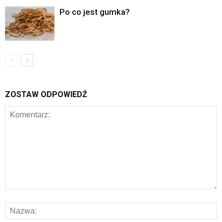
Po co jest gumka?
ZOSTAW ODPOWIEDŹ