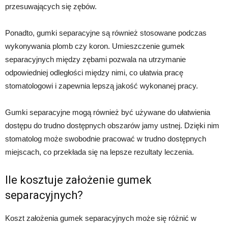
przesuwających się zębów.
Ponadto, gumki separacyjne są również stosowane podczas
wykonywania plomb czy koron. Umieszczenie gumek
separacyjnych między zębami pozwala na utrzymanie
odpowiedniej odległości między nimi, co ułatwia pracę
stomatologowi i zapewnia lepszą jakość wykonanej pracy.
Gumki separacyjne mogą również być używane do ułatwienia
dostępu do trudno dostępnych obszarów jamy ustnej. Dzięki nim
stomatolog może swobodnie pracować w trudno dostępnych
miejscach, co przekłada się na lepsze rezultaty leczenia.
Ile kosztuje założenie gumek
separacyjnych?
Koszt założenia gumek separacyjnych może się różnić w