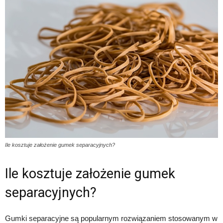
Ile kosztuje założenie gumek separacyjnych?
Ile kosztuje założenie gumek
separacyjnych?
Gumki separacyjne są popularnym rozwiązaniem stosowanym w