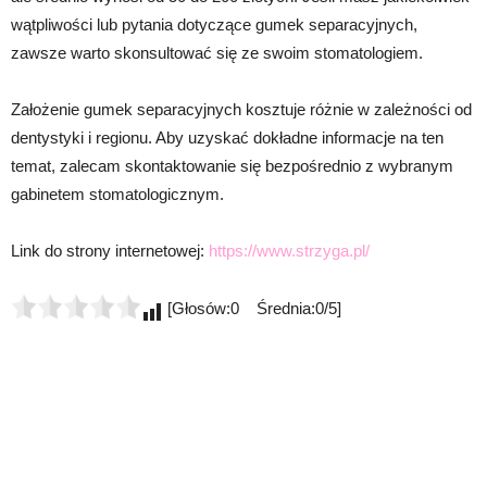
wątpliwości lub pytania dotyczące gumek separacyjnych,
zawsze warto skonsultować się ze swoim stomatologiem.
Założenie gumek separacyjnych kosztuje różnie w zależności od
dentystyki i regionu. Aby uzyskać dokładne informacje na ten
temat, zalecam skontaktowanie się bezpośrednio z wybranym
gabinetem stomatologicznym.
Link do strony internetowej:
https://www.strzyga.pl/
[Głosów:0 Średnia:0/5]