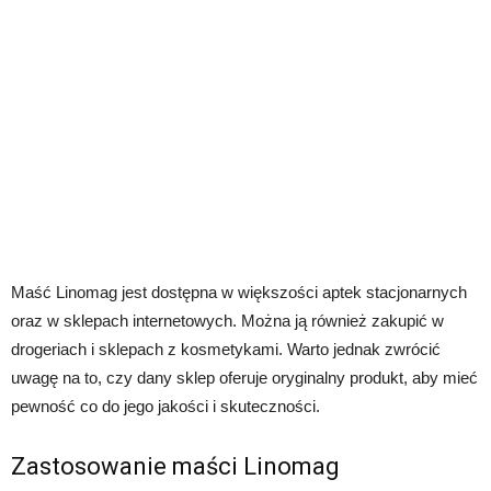
Maść Linomag jest dostępna w większości aptek stacjonarnych
oraz w sklepach internetowych. Można ją również zakupić w
drogeriach i sklepach z kosmetykami. Warto jednak zwrócić
uwagę na to, czy dany sklep oferuje oryginalny produkt, aby mieć
pewność co do jego jakości i skuteczności.
Zastosowanie maści Linomag