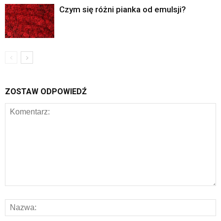
Czym się różni pianka od emulsji?
ZOSTAW ODPOWIEDŹ