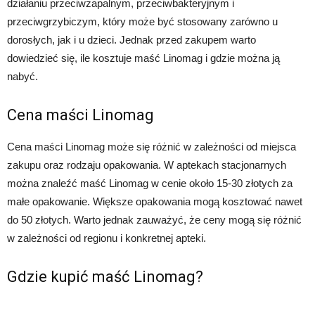
działaniu przeciwzapalnym, przeciwbakteryjnym i
przeciwgrzybiczym, który może być stosowany zarówno u
dorosłych, jak i u dzieci. Jednak przed zakupem warto
dowiedzieć się, ile kosztuje maść Linomag i gdzie można ją
nabyć.
Cena maści Linomag
Cena maści Linomag może się różnić w zależności od miejsca
zakupu oraz rodzaju opakowania. W aptekach stacjonarnych
można znaleźć maść Linomag w cenie około 15-30 złotych za
małe opakowanie. Większe opakowania mogą kosztować nawet
do 50 złotych. Warto jednak zauważyć, że ceny mogą się różnić
w zależności od regionu i konkretnej apteki.
Gdzie kupić maść Linomag?