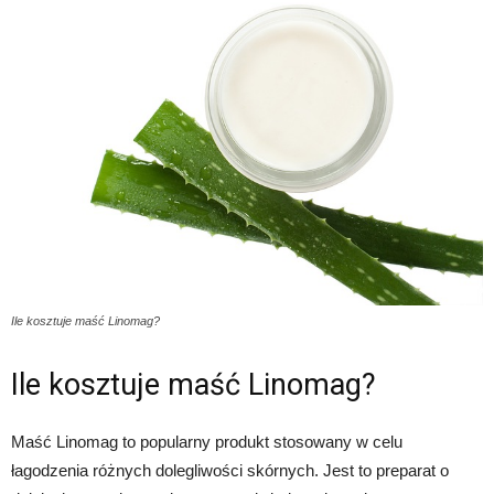
Ile kosztuje maść Linomag?
Ile kosztuje maść Linomag?
Maść Linomag to popularny produkt stosowany w celu
łagodzenia różnych dolegliwości skórnych. Jest to preparat o