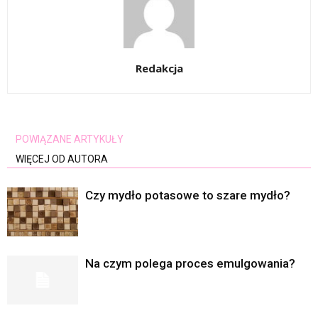
Redakcja
POWIĄZANE ARTYKUŁY
WIĘCEJ OD AUTORA
Czy mydło potasowe to szare mydło?
Na czym polega proces emulgowania?