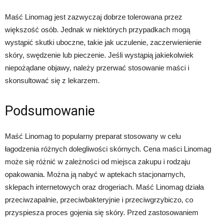
Maść Linomag jest zazwyczaj dobrze tolerowana przez
większość osób. Jednak w niektórych przypadkach mogą
wystąpić skutki uboczne, takie jak uczulenie, zaczerwienienie
skóry, swędzenie lub pieczenie. Jeśli wystąpią jakiekolwiek
niepożądane objawy, należy przerwać stosowanie maści i
skonsultować się z lekarzem.
Podsumowanie
Maść Linomag to popularny preparat stosowany w celu
łagodzenia różnych dolegliwości skórnych. Cena maści Linomag
może się różnić w zależności od miejsca zakupu i rodzaju
opakowania. Można ją nabyć w aptekach stacjonarnych,
sklepach internetowych oraz drogeriach. Maść Linomag działa
przeciwzapalnie, przeciwbakteryjnie i przeciwgrzybiczo, co
przyspiesza proces gojenia się skóry. Przed zastosowaniem