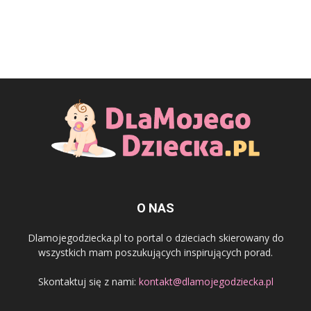
O NAS
Dlamojegodziecka.pl to portal o dzieciach skierowany do
wszystkich mam poszukujących inspirujących porad.
Skontaktuj się z nami:
kontakt@dlamojegodziecka.pl