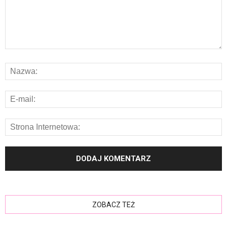
ZOBACZ TEŻ