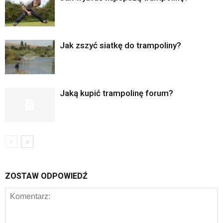
Jak zszyć siatkę do trampoliny?
Jaką kupić trampolinę forum?
ZOSTAW ODPOWIEDŹ