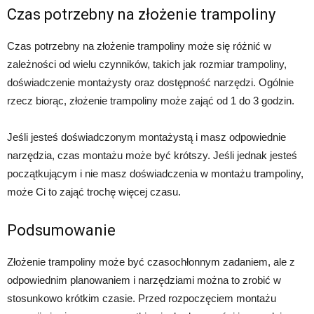
Czas potrzebny na złożenie trampoliny
Czas potrzebny na złożenie trampoliny może się różnić w
zależności od wielu czynników, takich jak rozmiar trampoliny,
doświadczenie montażysty oraz dostępność narzędzi. Ogólnie
rzecz biorąc, złożenie trampoliny może zająć od 1 do 3 godzin.
Jeśli jesteś doświadczonym montażystą i masz odpowiednie
narzędzia, czas montażu może być krótszy. Jeśli jednak jesteś
początkującym i nie masz doświadczenia w montażu trampoliny,
może Ci to zająć trochę więcej czasu.
Podsumowanie
Złożenie trampoliny może być czasochłonnym zadaniem, ale z
odpowiednim planowaniem i narzędziami można to zrobić w
stosunkowo krótkim czasie. Przed rozpoczęciem montażu