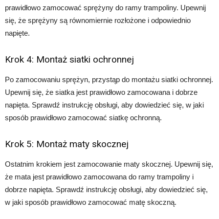
prawidłowo zamocować sprężyny do ramy trampoliny. Upewnij
się, że sprężyny są równomiernie rozłożone i odpowiednio
napięte.
Krok 4: Montaż siatki ochronnej
Po zamocowaniu sprężyn, przystąp do montażu siatki ochronnej.
Upewnij się, że siatka jest prawidłowo zamocowana i dobrze
napięta. Sprawdź instrukcję obsługi, aby dowiedzieć się, w jaki
sposób prawidłowo zamocować siatkę ochronną.
Krok 5: Montaż maty skocznej
Ostatnim krokiem jest zamocowanie maty skocznej. Upewnij się,
że mata jest prawidłowo zamocowana do ramy trampoliny i
dobrze napięta. Sprawdź instrukcję obsługi, aby dowiedzieć się,
w jaki sposób prawidłowo zamocować matę skoczną.