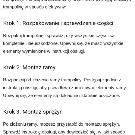
trampolinę w sposób efektywny:
Krok 1: Rozpakowanie i sprawdzenie części
Rozpakuj trampolinę i sprawdź, czy wszystkie części są
kompletnie i nieuszkodzone. Upewnij się, że masz wszystkie
elementy wymienione w instrukcji obsługi.
Krok 2: Montaż ramy
Rozpocznij od złożenia ramy trampoliny. Postępuj zgodnie z
instrukcją obsługi, aby prawidłowo zamocować elementy ramy.
Upewnij się, że elementy są dokładnie i stabilnie połączone.
Krok 3: Montaż sprężyn
Po złożeniu ramy, możesz przystąpić do montażu sprężyn.
Sprawdź instrukcję obsługi, aby dowiedzieć się, w jaki sposób