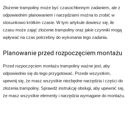
Złożenie trampoliny może być czasochłonnym zadaniem, ale z
odpowiednim planowaniem i narzędziami można to zrobić w
stosunkowo krótkim czasie. W tym artykule dowiesz się, ile
czasu może zająć złożenie trampoliny oraz jakie czynniki mogą
wpływać na czas potrzebny do wykonania tego zadania.
Planowanie przed rozpoczęciem montażu
Przed rozpoczęciem montażu trampoliny ważne jest, aby
odpowiednio się do tego przygotować. Przede wszystkim,
upewnij się, że masz wszystkie niezbędne narzędzia i części do
złożenia trampoliny. Sprawdź instrukcję obsługi, aby upewnić się,
że masz wszystkie elementy i narzędzia wymagane do montażu.