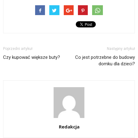
Poprzedni artykuł
Następny artykuł
Czy kupować większe buty?
Co jest potrzebne do budowy
domku dla dzieci?
Redakcja