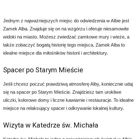
Jednym z najważniejszych miejsc do odwiedzenia w Albie jest
Zamek Alba. Znajduje się on na wzgórzu i oferuje niesamowite
widoki na miasto. Możesz zwiedzać zamkowe mury i wieże, a
także zobaczyć bogatą historię tego miejsca. Zamek Alba to
idealne miejsce dla miłośników historii i architektury.
Spacer po Starym Mieście
Jeśli chcesz poczuć prawdziwą atmosferę Alby, koniecznie udaj
się na spacer po Starym Mieście. Znajdziesz tam urokliwe
uliczki, kolorowe domy i liczne kawiarnie i restauracje. To idealne
miejsce na relaksujący spacer i odkrywanie lokalnej kultury.
Wizyta w Katedrze św. Michała