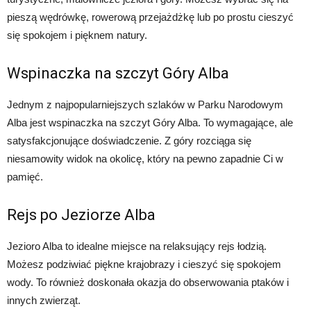
pieszą wędrówkę, rowerową przejażdżkę lub po prostu cieszyć
się spokojem i pięknem natury.
Wspinaczka na szczyt Góry Alba
Jednym z najpopularniejszych szlaków w Parku Narodowym
Alba jest wspinaczka na szczyt Góry Alba. To wymagające, ale
satysfakcjonujące doświadczenie. Z góry rozciąga się
niesamowity widok na okolicę, który na pewno zapadnie Ci w
pamięć.
Rejs po Jeziorze Alba
Jezioro Alba to idealne miejsce na relaksujący rejs łodzią.
Możesz podziwiać piękne krajobrazy i cieszyć się spokojem
wody. To również doskonała okazja do obserwowania ptaków i
innych zwierząt.