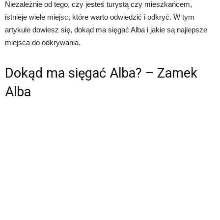
Niezależnie od tego, czy jesteś turystą czy mieszkańcem,
istnieje wiele miejsc, które warto odwiedzić i odkryć. W tym
artykule dowiesz się, dokąd ma sięgać Alba i jakie są najlepsze
miejsca do odkrywania.
Dokąd ma sięgać Alba? – Zamek
Alba