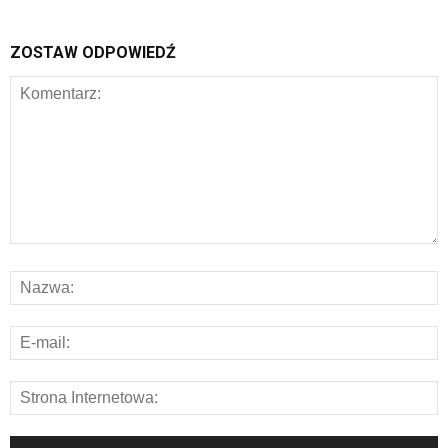
ZOSTAW ODPOWIEDŹ