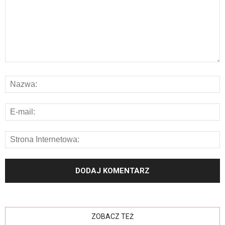
ZOBACZ TEŻ