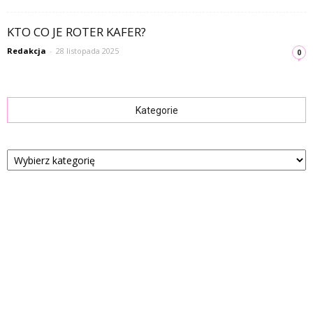
KTO CO JE ROTER KAFER?
Redakcja
-
28 listopada 2025
0
Kategorie
Kategorie