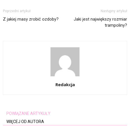
Poprzedni artykuł
Następny artykuł
Z jakiej masy zrobić ozdoby?
Jaki jest największy rozmiar
trampoliny?
Redakcja
POWIĄZANE ARTYKUŁY
WIĘCEJ OD AUTORA