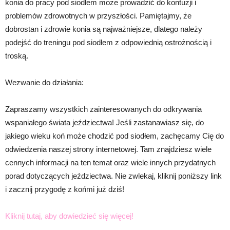
konia do pracy pod siodłem może prowadzić do kontuzji i
problemów zdrowotnych w przyszłości. Pamiętajmy, że
dobrostan i zdrowie konia są najważniejsze, dlatego należy
podejść do treningu pod siodłem z odpowiednią ostrożnością i
troską.
Wezwanie do działania:
Zapraszamy wszystkich zainteresowanych do odkrywania
wspaniałego świata jeździectwa! Jeśli zastanawiasz się, do
jakiego wieku koń może chodzić pod siodłem, zachęcamy Cię do
odwiedzenia naszej strony internetowej. Tam znajdziesz wiele
cennych informacji na ten temat oraz wiele innych przydatnych
porad dotyczących jeździectwa. Nie zwlekaj, kliknij poniższy link
i zacznij przygodę z końmi już dziś!
Kliknij tutaj, aby dowiedzieć się więcej!