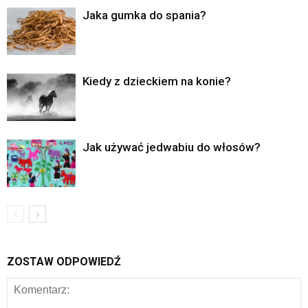
Jaka gumka do spania?
Kiedy z dzieckiem na konie?
Jak używać jedwabiu do włosów?
ZOSTAW ODPOWIEDŹ