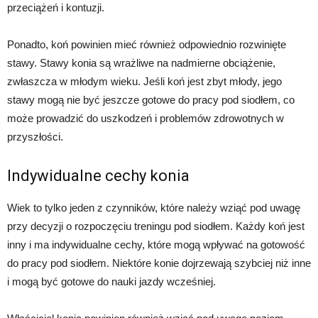
przeciążeń i kontuzji.
Ponadto, koń powinien mieć również odpowiednio rozwinięte
stawy. Stawy konia są wrażliwe na nadmierne obciążenie,
zwłaszcza w młodym wieku. Jeśli koń jest zbyt młody, jego
stawy mogą nie być jeszcze gotowe do pracy pod siodłem, co
może prowadzić do uszkodzeń i problemów zdrowotnych w
przyszłości.
Indywidualne cechy konia
Wiek to tylko jeden z czynników, które należy wziąć pod uwagę
przy decyzji o rozpoczęciu treningu pod siodłem. Każdy koń jest
inny i ma indywidualne cechy, które mogą wpływać na gotowość
do pracy pod siodłem. Niektóre konie dojrzewają szybciej niż inne
i mogą być gotowe do nauki jazdy wcześniej.