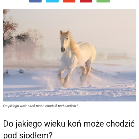
Do jakiego wieku koń może chodzić pod siodłem?
Do jakiego wieku koń może chodzić
pod siodłem?