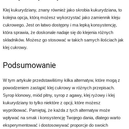
Klej kukurydziany, znany również jako skrobia kukurydziana, to
kolejna opcja, którą możesz wykorzystać jako zamiennik kleju
cukrowego. Jest on łatwo dostępny i ma lepką konsystencję,
która sprawia, że doskonale nadaje się do klejenia różnych
składników. Możesz go stosować w takich samych ilościach jak
klej cukrowy.
Podsumowanie
W tym artykule przedstawiliśmy kilka alternatyw, które mogą z
powodzeniem zastąpić klej cukrowy w różnych przepisach.
Syrop klonowy, miód pitny, syrop z agawy, klej ryżowy i klej
kukurydziany to tylko niektóre z opcji, które możesz
wypróbować. Pamiętaj, że każda z tych alternatyw może
wpływać na smak i konsystencję Twojego dania, dlatego warto
eksperymentować i dostosowywać proporcje do swoich