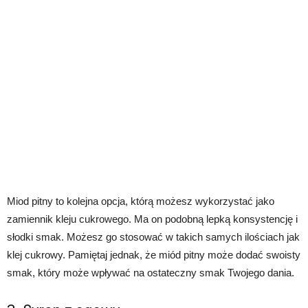
Miod pitny to kolejna opcja, którą możesz wykorzystać jako
zamiennik kleju cukrowego. Ma on podobną lepką konsystencję i
słodki smak. Możesz go stosować w takich samych ilościach jak
klej cukrowy. Pamiętaj jednak, że miód pitny może dodać swoisty
smak, który może wpływać na ostateczny smak Twojego dania.