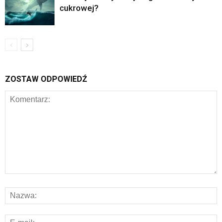
cukrowej?
ZOSTAW ODPOWIEDŹ