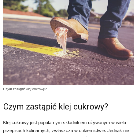
Czym zastąpić klej cukrowy?
Czym zastąpić klej cukrowy?
Klej cukrowy jest popularnym składnikiem używanym w wielu
przepisach kulinarnych, zwłaszcza w cukiernictwie. Jednak nie