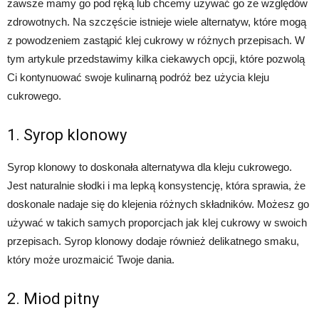
zawsze mamy go pod ręką lub chcemy używać go ze względów
zdrowotnych. Na szczęście istnieje wiele alternatyw, które mogą
z powodzeniem zastąpić klej cukrowy w różnych przepisach. W
tym artykule przedstawimy kilka ciekawych opcji, które pozwolą
Ci kontynuować swoje kulinarną podróż bez użycia kleju
cukrowego.
1. Syrop klonowy
Syrop klonowy to doskonała alternatywa dla kleju cukrowego.
Jest naturalnie słodki i ma lepką konsystencję, która sprawia, że
doskonale nadaje się do klejenia różnych składników. Możesz go
używać w takich samych proporcjach jak klej cukrowy w swoich
przepisach. Syrop klonowy dodaje również delikatnego smaku,
który może urozmaicić Twoje dania.
2. Miod pitny