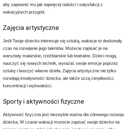
aby zapewnić mu jak najwięcej radości i satysfakcji z
wakacyjnych przygód.
Zajęcia artystyczne
Jeśli Twoje dziecko interesuje się sztuką, wakacje to doskonały
czas na rozwijanie jego talentów. Możecie zapisać je na
warsztaty malarskie, rzeźbiarskie lub teatralne. Dzieci mogą
nauczyć się nowych technik, wyrażać swoje emocje poprzez
sztukę i tworzyć własne dzieła. Zajęcia artystyczne nie tylko
rozwijają kreatywność dziecka, ale także uczą cierpliwości,
koncentracji i wytrwałości.
Sporty i aktywności fizyczne
Aktywność fizyczna jest niezwykle ważna dla zdrowego rozwoju
dziecka. W czasie wakacji możecie zapisać swoje dziecko na