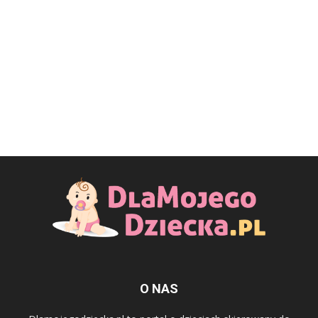
O NAS