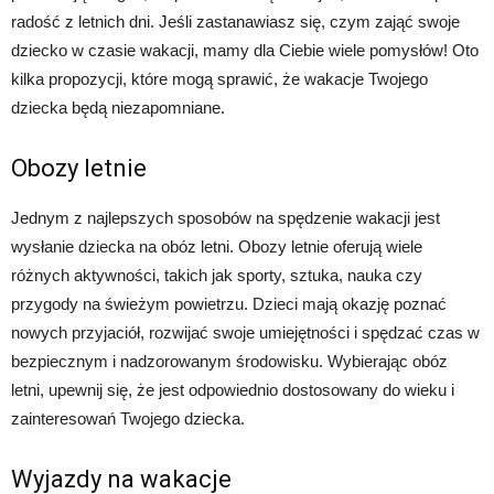
radość z letnich dni. Jeśli zastanawiasz się, czym zająć swoje
dziecko w czasie wakacji, mamy dla Ciebie wiele pomysłów! Oto
kilka propozycji, które mogą sprawić, że wakacje Twojego
dziecka będą niezapomniane.
Obozy letnie
Jednym z najlepszych sposobów na spędzenie wakacji jest
wysłanie dziecka na obóz letni. Obozy letnie oferują wiele
różnych aktywności, takich jak sporty, sztuka, nauka czy
przygody na świeżym powietrzu. Dzieci mają okazję poznać
nowych przyjaciół, rozwijać swoje umiejętności i spędzać czas w
bezpiecznym i nadzorowanym środowisku. Wybierając obóz
letni, upewnij się, że jest odpowiednio dostosowany do wieku i
zainteresowań Twojego dziecka.
Wyjazdy na wakacje