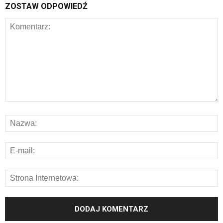
ZOSTAW ODPOWIEDŹ