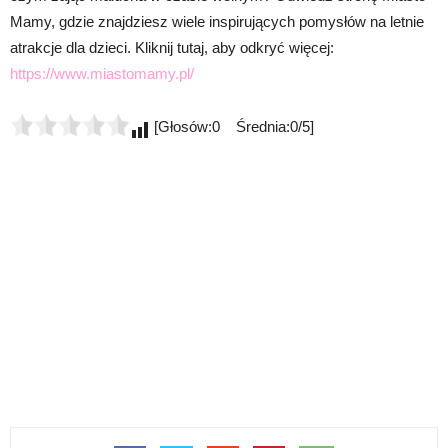
Mamy, gdzie znajdziesz wiele inspirujących pomysłów na letnie
atrakcje dla dzieci. Kliknij tutaj, aby odkryć więcej:
https://www.miastomamy.pl/
[Głosów:0 Średnia:0/5]