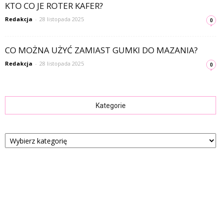
KTO CO JE ROTER KAFER?
Redakcja
-
28 listopada 2025
0
CO MOŻNA UŻYĆ ZAMIAST GUMKI DO MAZANIA?
Redakcja
-
28 listopada 2025
0
Kategorie
Kategorie