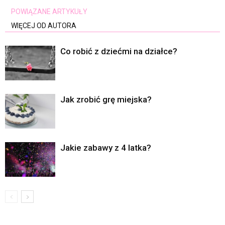
POWIĄZANE ARTYKUŁY
WIĘCEJ OD AUTORA
Co robić z dziećmi na działce?
Jak zrobić grę miejska?
Jakie zabawy z 4 latka?