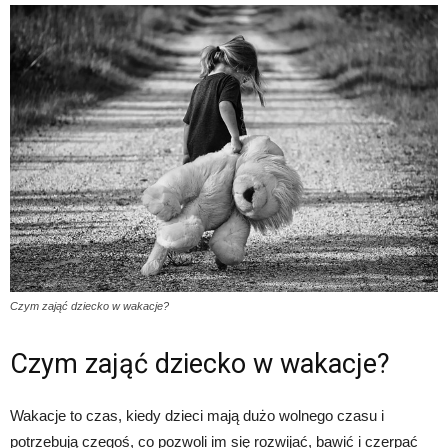
Czym zająć dziecko w wakacje?
Czym zająć dziecko w wakacje?
Wakacje to czas, kiedy dzieci mają dużo wolnego czasu i
potrzebują czegoś, co pozwoli im się rozwijać, bawić i czerpać