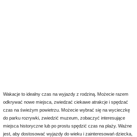
Wakacje to idealny czas na wyjazdy z rodziną. Możecie razem
odkrywać nowe miejsca, zwiedzać ciekawe atrakcje i spędzać
czas na świeżym powietrzu. Możecie wybrać się na wycieczkę
do parku rozrywki, zwiedzić muzeum, zobaczyć interesujące
miejsca historyczne lub po prostu spędzić czas na plaży. Ważne
jest, aby dostosować wyjazdy do wieku i zainteresowań dziecka,