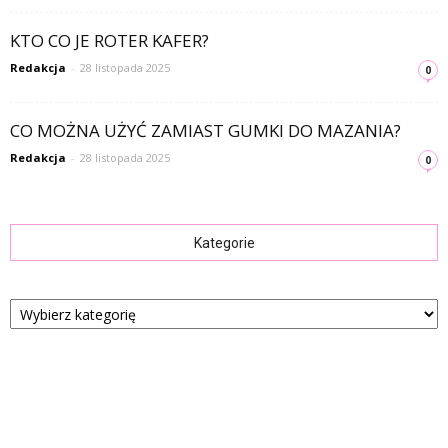
KTO CO JE ROTER KAFER?
Redakcja
-
28 listopada 2025
0
CO MOŻNA UŻYĆ ZAMIAST GUMKI DO MAZANIA?
Redakcja
-
28 listopada 2025
0
Kategorie
Kategorie