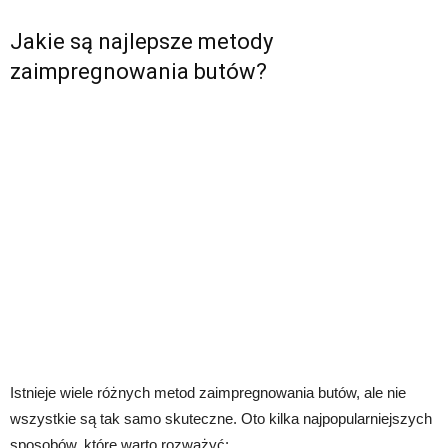
Jakie są najlepsze metody
zaimpregnowania butów?
Istnieje wiele różnych metod zaimpregnowania butów, ale nie
wszystkie są tak samo skuteczne. Oto kilka najpopularniejszych
sposobów, które warto rozważyć: