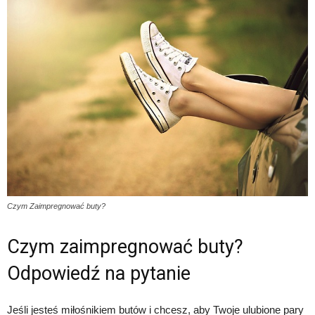
Czym Zaimpregnować buty?
Czym zaimpregnować buty?
Odpowiedź na pytanie
Jeśli jesteś miłośnikiem butów i chcesz, aby Twoje ulubione pary