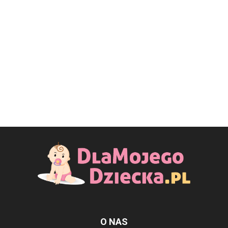
O NAS