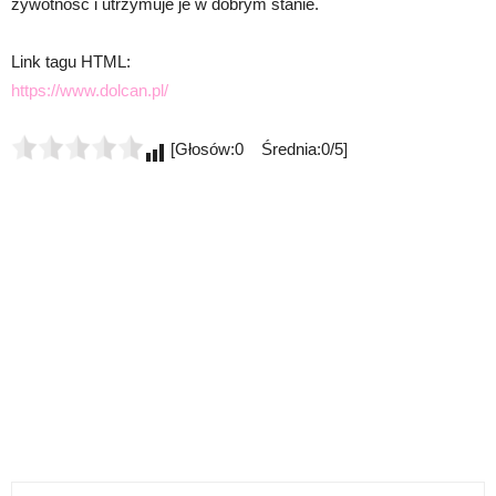
żywotność i utrzymuje je w dobrym stanie.
Link tagu HTML:
https://www.dolcan.pl/
[Głosów:0 Średnia:0/5]