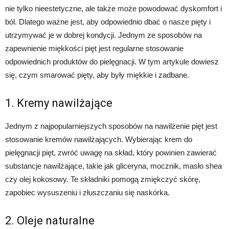
nie tylko nieestetyczne, ale także może powodować dyskomfort i
ból. Dlatego ważne jest, aby odpowiednio dbać o nasze pięty i
utrzymywać je w dobrej kondycji. Jednym ze sposobów na
zapewnienie miękkości pięt jest regularne stosowanie
odpowiednich produktów do pielęgnacji. W tym artykule dowiesz
się, czym smarować pięty, aby były miękkie i zadbane.
1. Kremy nawilżające
Jednym z najpopularniejszych sposobów na nawilżenie pięt jest
stosowanie kremów nawilżających. Wybierając krem do
pielęgnacji pięt, zwróć uwagę na skład, który powinien zawierać
substancje nawilżające, takie jak gliceryna, mocznik, masło shea
czy olej kokosowy. Te składniki pomogą zmiękczyć skórę,
zapobiec wysuszeniu i złuszczaniu się naskórka.
2. Oleje naturalne