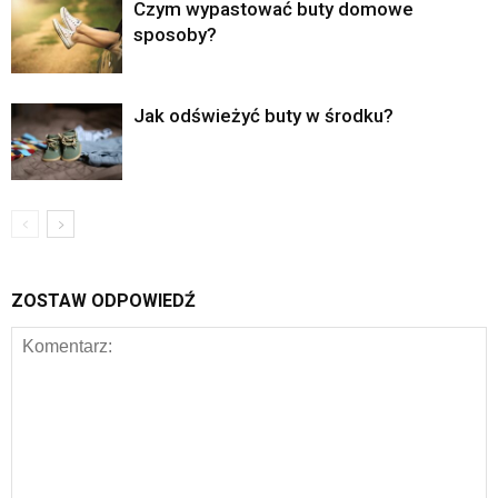
Czym wypastować buty domowe
sposoby?
Jak odświeżyć buty w środku?
ZOSTAW ODPOWIEDŹ