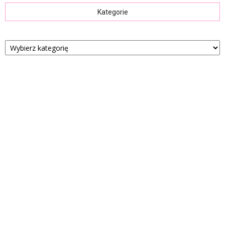
Kategorie
Kategorie