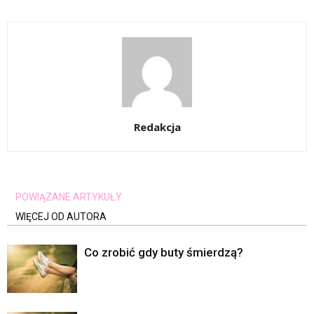
Redakcja
POWIĄZANE ARTYKUŁY
WIĘCEJ OD AUTORA
Co zrobić gdy buty śmierdzą?